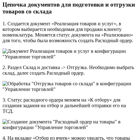
Цепочка документов для подготовки и отгрузки
товаров со склада
1. Создается документ «Реализация товаров и услуг», в
котором выбирается необходимая для продажи клиенту
номенклатура. Меняется статус документа на «Реализовано»
для того, чтобы была возможность создать Расходный ордер.
2. Раздел Склад и доставка -> Отгрузка. Необходимо выбрать
склад, далее создать Расходный ордер.
3. Статус расходного ордера меняем на «К отбору» для
создания задания на отбор и дальнейшей отправки его на
ТСД.
4. На вкладке «Отбор из ячеек» можно увидеть, что товары