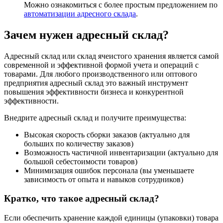
Можно ознакомиться с более простым предложением по
автоматизации адресного склада
.
Зачем нужен адресный склад?
Адресный склад или склад ячеистого хранения является самой
современной и эффективной формой учета и операций с
товарами. Для любого производственного или оптового
предприятия адресный склад это важный инструмент
повышения эффективности бизнеса и конкурентной
эффективности.
Внедрите адресный склад и получите преимущества:
Высокая скорость сборки заказов (актуально для
больших по количеству заказов)
Возможность частичной инвентаризации (актуально для
большой себестоимости товаров)
Минимизация ошибок персонала (вы уменьшаете
зависимость от опыта и навыков сотрудников)
Кратко, что такое адресный склад?
Если обеспечить хранение каждой единицы (упаковки) товара