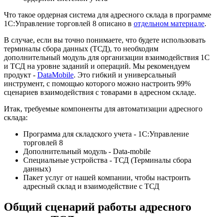
Что такое ордерная система для адресного склада в программе
1С:Управление торговлей 8 описано в
отдельном материале
.
В случае, если вы точно понимаете, что будете использовать
терминалы сбора данных (ТСД), то необходим
дополнительный модуль для организации взаимодействия 1С
и ТСД на уровне заданий и операций. Мы рекомендуем
продукт -
DataMobile
. Это гибкий и универсальный
инструмент, с помощью которого можно настроить 99%
сценариев взаимодействия с товарами в адресном складе.
Итак, требуемые компоненты для автоматизации адресного
склада:
Программа для складского учета - 1С:Управление
торговлей 8
Дополнительный модуль - Data-mobile
Специальные устройства - ТСД (Терминалы сбора
данных)
Пакет услуг от нашей компании, чтобы настроить
адресный склад и взаимодействие с ТСД
Общий сценарий работы адресного