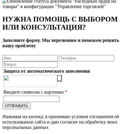
НУЖНА ПОМОЩЬ С ВЫБОРОМ
ИЛИ КОНСУЛЬТАЦИЯ?
Заполните форму. Мы перезвоним и поможем решить
вашу проблему
Защита от автоматического заполнения
Введите символы с картинки
*
Нажимая на кнопку, я принимаю условия соглашения об
использовании сайта и даю согласие на обработку моих
персональных данных