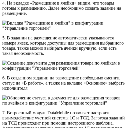
4. На вкладке «Размещение в ячейки» видим, что товары
готовы к размещению. Далее необходимо создать задание на
размещение.
5. В задании на размещение автоматически указываются
номера ячеек, которые доступны для размещения выбранного
товара, также можно выбирать ячейки вручную, если есть
такая необходимость.
6. В созданном задании на размещение необходимо сменить
статус на «В работе», а также на вкладке «Основное» выбрать
исполнителя.
7. Встроенный модуль DataMobile позволяет настроить
взаимодействие учетной системы 1С и ТСД. Загрузка заданий
на ТСД происходит при помощи настроенного шаблона.