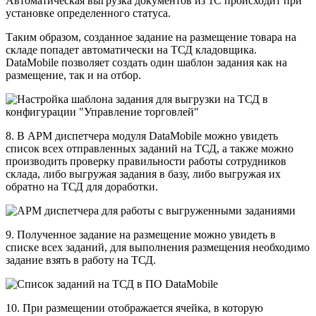
Автоматическая выгрузка документов из 1С происходит при
установке определенного статуса.
Таким образом, созданное задание на размещение товара на
складе попадет автоматически на ТСД кладовщика.
DataMobile позволяет создать один шаблон задания как на
размещение, так и на отбор.
8. В АРМ диспетчера модуля DataMobile можно увидеть
список всех отправленных заданий на ТСД, а также можно
производить проверку правильности работы сотрудников
склада, либо выгружая задания в базу, либо выгружая их
обратно на ТСД для доработки.
9. Полученное задание на размещение можно увидеть в
списке всех заданий, для выполнения размещения необходимо
задание взять в работу на ТСД.
10. При размещении отображается ячейка, в которую