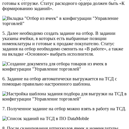
готовы к отгрузке. Статус расходного ордера должен быть «К
формированию заданий».
5. Далее необходимо создать задание на отбор. В задании
указаны ячейки, в которых есть выбранные позиции
номенклатуры и готовые к продаже покупателю. Статус
задания на отбор необходимо сменить на «В работе», а также
на вкладке «Основное» выбрать исполнителя.
6. Задание на отбор автоматически выгружается на ТСД с
помощью правильно настроенного шаблона.
7. Полученное задание на отбор можно взять в работу на ТСД.
8. После сканирования штрихкодов ячеек и номенклатуры,