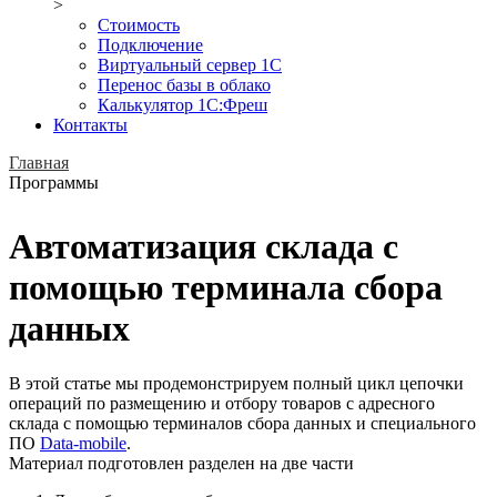
>
Стоимость
Подключение
Виртуальный сервер 1С
Перенос базы в облако
Калькулятор 1С:Фреш
Контакты
Главная
Программы
Автоматизация склада с
помощью терминала сбора
данных
В этой статье мы продемонстрируем полный цикл цепочки
операций по размещению и отбору товаров с адресного
склада с помощью терминалов сбора данных и специального
ПО
Data-mobile
.
Материал подготовлен разделен на две части