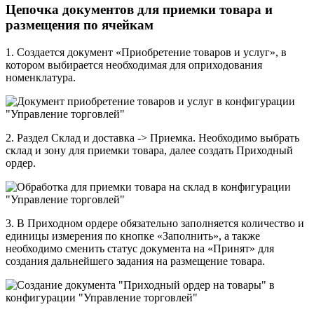
Цепочка документов для приемки товара и
размещения по ячейкам
1. Создается документ «Приобретение товаров и услуг», в
котором выбирается необходимая для оприходования
номенклатура.
2. Раздел Склад и доставка -> Приемка. Необходимо выбрать
склад и зону для приемки товара, далее создать Приходный
ордер.
3. В Приходном ордере обязательно заполняется количество и
единицы измерения по кнопке «Заполнить», а также
необходимо сменить статус документа на «Принят» для
создания дальнейшего задания на размещение товара.