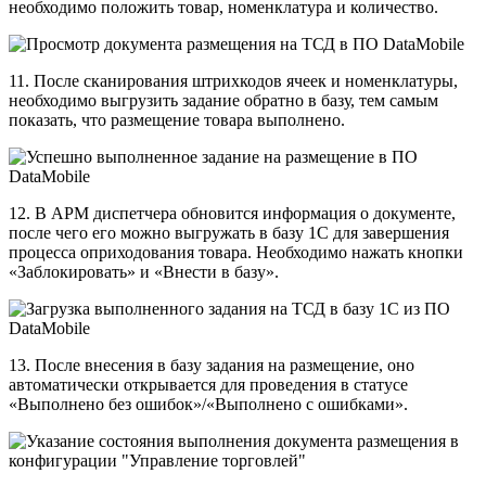
необходимо положить товар, номенклатура и количество.
11. После сканирования штрихкодов ячеек и номенклатуры,
необходимо выгрузить задание обратно в базу, тем самым
показать, что размещение товара выполнено.
12. В АРМ диспетчера обновится информация о документе,
после чего его можно выгружать в базу 1С для завершения
процесса оприходования товара. Необходимо нажать кнопки
«Заблокировать» и «Внести в базу».
13. После внесения в базу задания на размещение, оно
автоматически открывается для проведения в статусе
«Выполнено без ошибок»/«Выполнено с ошибками».