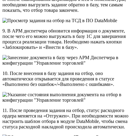
необходимо выгрузить задание обратно в базу, тем самым
показать, что отбор товара закончен.
9. В АРМ диспетчера обновится информация о документе,
после чего его можно выгружать в базу 1С для завершения
процесса реализации товара. Необходимо нажать кнопки
«Заблокировать» и «Внести в базу».
10. После внесения в базу задания на отбор, оно
автоматически открывается для проведения в статусе
«Выполнено без ошибок»/«Выполнено с ошибками».
11. После проведения задания на отбор, статус расходного
ордера меняется на «Отгружен». При необходимости можно
настроить шаблон отбора в модуле DataMobile, чтобы смена
статуса расходной накладной происходила автоматически.