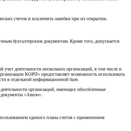
ческих счетов и исключить ошибки при их открытии.
чным бухгалтерским документам. Кроме того, допускается
учет деятельности нескольких организаций, в том числе и
 организации КОРП» предоставляет возможность использовать
сти в отдельной информационной базе.
 деятельности организаций, имеющих обособленные
 документы «Авизо».
пользованием единого плана счетов с применением