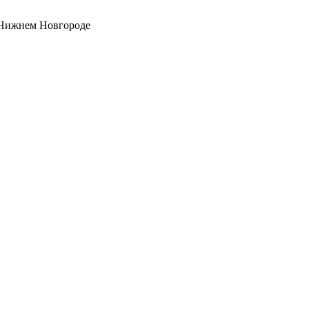
 Нижнем Новгороде