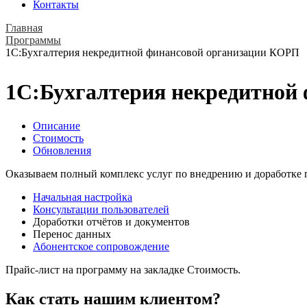
Контакты
Главная
Программы
1C:Бухгалтерия некредитной финансовой организации КОРП
1C:Бухгалтерия некредитной
Описание
Стоимость
Обновления
Оказываем полный комплекс услуг по внедрению и доработке 
Начальная настройка
Консультации пользователей
Доработки отчётов и документов
Перенос данных
Абонентское сопровождение
Прайс-лист на программу на закладке Стоимость.
Как стать нашим клиентом?