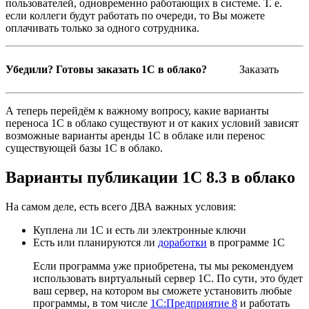
пользователей, одновременно работающих в системе. Т. е.
если коллеги будут работать по очереди, то Вы можете
оплачивать только за одного сотрудника.
Убедили? Готовы заказать 1С в облако?
Заказать
А теперь перейдём к важному вопросу, какие варианты
переноса 1С в облако существуют и от каких условий зависят
возможные варианты аренды 1С в облаке или перенос
существующей базы 1С в облако.
Варианты публикации 1С 8.3 в облако
На самом деле, есть всего ДВА важных условия:
Куплена ли 1С и есть ли электронные ключи
Есть или планируются ли
доработки
в программе 1С
Если программа уже приобретена, ты мы рекомендуем
использовать виртуальный сервер 1С. По сути, это будет
ваш сервер, на котором вы сможете установить любые
программы, в том числе
1С:Предприятие 8
и работать