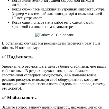
Когда значительно затруднён скоростной выход в
интернет
Когда сложилась надёжная внутренняя инфраструктура
(сервер + системный администратор) и пользователей
1С всё устраивает
Когда один пользователь работает с одной базой,
хранимой на локальном компьютере
В остальных случаях мы рекомендуем перенести базу 1С в
облако. И вот почему:
✅ Надёжность.
Уверены, что ресурсы дата-центра более стабильны, чем ваши
собственные. В редких случаях, компания обладает
собственной серверной мощностью, 99% пользователей
реально рискуют, используя своё оборудование , которые
поддерживают свои специалисты (отдельный вопрос, почему
это дорого).
✅ Мобильность.
Задайте вопрос вашему администратору, насколько легко он