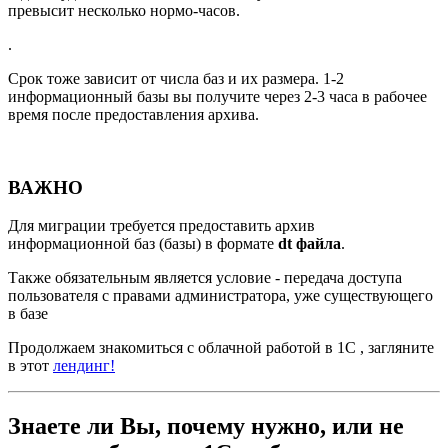
превысит несколько нормо-часов.
.
Срок тоже зависит от числа баз и их размера. 1-2
информационный базы вы получите через 2-3 часа в рабочее
время после предоставления архива.
ВАЖНО
Для миграции требуется предоставить архив
информационной баз (базы) в формате
dt файла
.
Также обязательным является условие - передача доступа
пользователя с правами администратора, уже существующего
в базе
Продолжаем знакомиться с облачной работой в 1С , загляните
в этот
лендинг!
Знаете ли Вы, почему нужно, или не