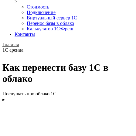
>
Стоимость
Подключение
Виртуальный сервер 1С
Перенос базы в облако
Калькулятор 1С:Фреш
Контакты
Главная
1С аренда
Как перенести базу 1С в
облако
Послушать про облако 1С
▸