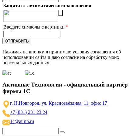
Защита от автоматического заполнения
Введите символы с картинки
*
Нажимая на кнопку, я принимаю условия соглашения об
использовании сайта и даю согласие на обработку моих
персональных данных
Активные Технологии - официальный партнёр
фирмы 1С
г. Н.Новгород, ул. Краснозвёздная, 11, офис 17
+7 (831) 231 23 24
1c@at-nn.ru