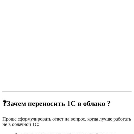
❓Зачем переносить 1С в облако ?
Проще сформулировать ответ на вопрос, когда лучше работать
не в облачной 1С: