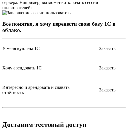
сервера. Например, вы можете отключать сессии
пользователей:
Всё понятно, я хочу перенести свою базу 1С в
облако.
У меня куплена 1С
Заказать
Хочу арендовать 1С
Заказать
Интересно и арендовать и сдавать
Заказать
отчётность
Доставим тестовый доступ