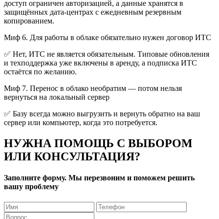
доступ ограничен авторизацией, а данные хранятся в
защищённых дата-центрах с ежедневным резервным
копированием.
Миф 6. Для работы в облаке обязательно нужен договор ИТС
✅ Нет, ИТС не является обязательным. Типовые обновления
и техподдержка уже включены в аренду, а подписка ИТС
остаётся по желанию.
Миф 7. Перенос в облако необратим — потом нельзя
вернуться на локальный сервер
✅ Базу всегда можно выгрузить и вернуть обратно на ваш
сервер или компьютер, когда это потребуется.
НУЖНА ПОМОЩЬ С ВЫБОРОМ
ИЛИ КОНСУЛЬТАЦИЯ?
Заполните форму. Мы перезвоним и поможем решить
вашу проблему