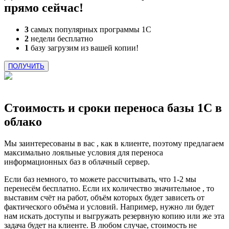
прямо сейчас!
3
самых популярных программы 1С
2
недели бесплатно
1
базу загрузим из вашей копии!
ПОЛУЧИТЬ
Стоимость и сроки переноса базы 1С в
облако
Мы заинтересованы в вас , как в клиенте, поэтому предлагаем
максимально лояльные условия для переноса
информационных баз в облачный сервер.
Если баз немного, то можете рассчитывать, что 1-2 мы
перенесём бесплатно. Если их количество значительное , то
выставим счёт на работ, объём которых будет зависеть от
фактического объёма и условий. Например, нужно ли будет
нам искать доступы и выгружать резервную копию или же эта
задача будет на клиенте. В любом случае, стоимость не