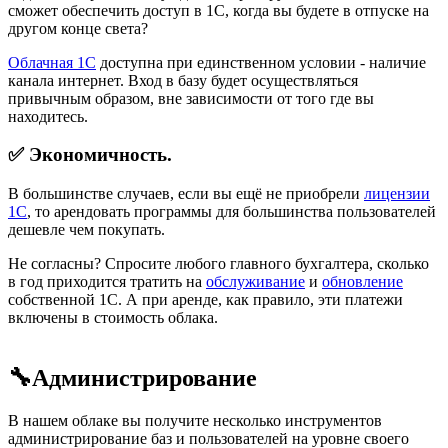
сможет обеспечить доступ в 1С, когда вы будете в отпуске на
другом конце света?
Облачная 1С
доступна при единственном условии - наличие
канала интернет. Вход в базу будет осуществляться
привычным образом, вне зависимости от того где вы
находитесь.
✅ Экономичность.
В большинстве случаев, если вы ещё не приобрели
лицензии
1С
, то арендовать программы для большинства пользователей
дешевле чем покупать.
Не согласны? Спросите любого главного бухгалтера, сколько
в год приходится тратить на
обслуживание
и
обновление
собственной 1С. А при аренде, как правило, эти платежи
включены в стоимость облака.
🔧Администрирование
В нашем облаке вы получите несколько инструментов
администрирование баз и пользователей на уровне своего