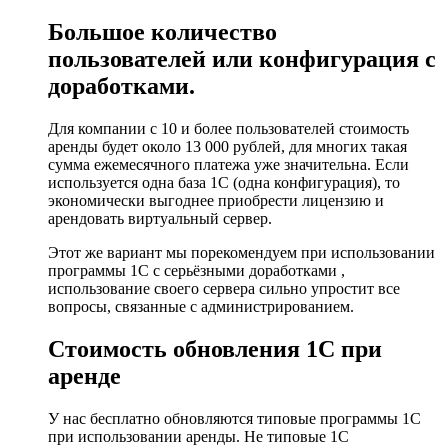
Большое количество
пользователей или конфигурация с
доработками.
Для компании с 10 и более пользователей стоимость
аренды будет около 13 000 рублей, для многих такая
сумма ежемесячного платежа уже значительна. Если
используется одна база 1С (одна конфигурация), то
экономически выгоднее приобрести лицензию и
арендовать виртуальный сервер.
Этот же вариант мы порекомендуем при использовании
программы 1С с серьёзными доработками ,
использование своего сервера сильно упростит все
вопросы, связанные с администрированием.
Стоимость обновления 1С при
аренде
У нас бесплатно обновляются типовые программы 1С
при использовании аренды. Не типовые 1С