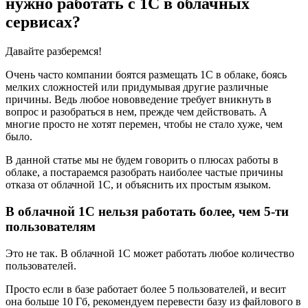
нужно работать с 1С в облачных
сервисах?
Давайте разберемся!
Очень часто компании боятся размещать 1С в облаке, боясь
мелких сложностей или придумывая другие различные
причины. Ведь любое нововведение требует вникнуть в
вопрос и разобраться в нем, прежде чем действовать. А
многие просто не хотят перемен, чтобы не стало хуже, чем
было.
В данной статье мы не будем говорить о плюсах работы в
облаке, а постараемся разобрать наиболее частые причины
отказа от облачной 1С, и объяснить их простым языком.
В облачной 1С нельзя работать более, чем 5-ти
пользователям
Это не так. В облачной 1С может работать любое количество
пользователей.
Просто если в базе работает более 5 пользователей, и весит
она больше 10 Гб, рекомендуем перевести базу из файлового в