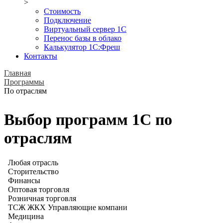
>
Стоимость
Подключение
Виртуальный сервер 1С
Перенос базы в облако
Калькулятор 1С:Фреш
Контакты
Главная
Программы
По отрaслям
Выбор программ 1С по
отраслям
Любая отрасль
Сторительство
Финансы
Оптовая торговля
Розничная торговля
ТСЖ ЖКХ Управляющие компани
Медицина