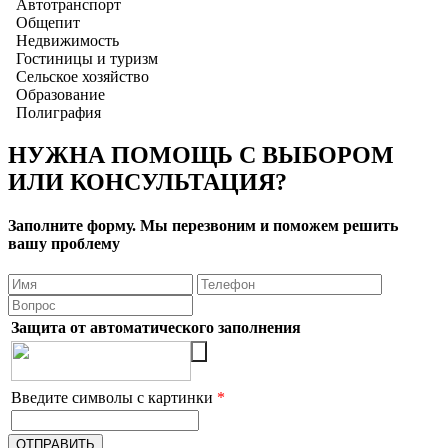
Автотранспорт
Общепит
Недвижимость
Гостиницы и туризм
Сельское хозяйство
Образование
Полиграфия
НУЖНА ПОМОЩЬ С ВЫБОРОМ
ИЛИ КОНСУЛЬТАЦИЯ?
Заполните форму. Мы перезвоним и поможем решить
вашу проблему
Защита от автоматического заполнения
Введите символы с картинки
*