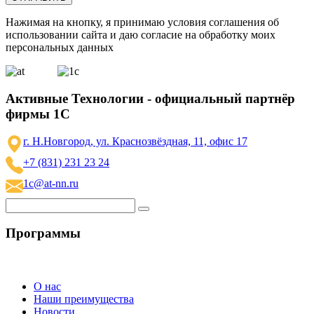
Нажимая на кнопку, я принимаю условия соглашения об
использовании сайта и даю согласие на обработку моих
персональных данных
Активные Технологии - официальный партнёр
фирмы 1С
г. Н.Новгород, ул. Краснозвёздная, 11, офис 17
+7 (831) 231 23 24
1c@at-nn.ru
Программы
О нас
Наши преимущества
Новости