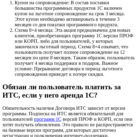
Купон на сопровождение: В состав поставки
большинства программных продуктов 1С включен
купон на льготное сопровождение на срок 3 месяца.
Этот купон необходимо активировать в течение 3
месяцев со дня покупки программного продукта.
Схема 8+4 месяца: Эта акция предназначена для новых
клиентов, приобретающих программу 1С версии ПРОФ
или КОРП, либо для пользователей, у которых
закончился льготный период. Схема 8+4 означает, что
пользователь получает полное сопровождение на 12
месяцев по цене 8 месяцев. Таким образом, пользователь
получает 4 месяца поддержки в подарок. Важное
условие: Прерывание договора в период льготного
сопровождения приведет к потере скидки.
Обязан ли пользователь платить за
ИТС, если у него аренда 1С?
Обязательность наличия Договора ИТС зависит от версии
программы. Подписка на ИТС является обязательной для
пользователей
программ 1С
версий ПРОФ и КОРП, если они
хотят получать обновления. Это правило не распространяется
на базовые версии программ, для которых достаточно
регистрации и подключения интернет-поддержки.