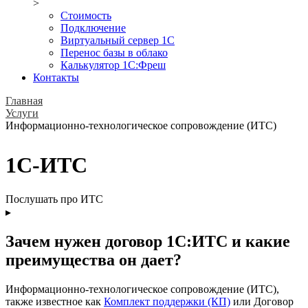
>
Стоимость
Подключение
Виртуальный сервер 1С
Перенос базы в облако
Калькулятор 1С:Фреш
Контакты
Главная
Услуги
Информационно-технологическое сопровождение (ИТС)
1С-ИТС
Послушать про ИТС
▸
Зачем нужен договор 1С:ИТС и какие
преимущества он дает?
Информационно-технологическое сопровождение (ИТС),
также известное как
Комплект поддержки (КП)
или Договор