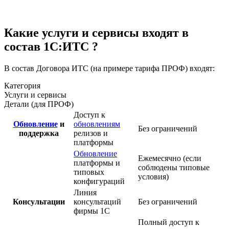
Какие услуги и сервисы входят в
состав 1С:ИТС ?
В состав Договора ИТС (на примере тарифа ПРОФ) входят:
Категория
Услуги и сервисы
Детали (для ПРОФ)
Доступ к
Обновление
и
обновлениям
Без ограничений
поддержка
релизов и
платформы
Обновление
Ежемесячно
(если
платформы и
соблюдены типовые
типовых
условия)
конфигураций
Линия
Консультации
консультаций
Без ограничений
фирмы 1С
Полный доступ к