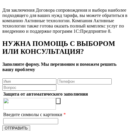
Для заключения Договора сопровождения и выбора наиболее
подходящего для ваших нужд тарифа, вы можете обратиться в
компанию Активные технологии. Компания Активные
технологии также готова оказать полный комплекс услуг по
внедрению и поддержке программ 1С:Предприятие 8.
НУЖНА ПОМОЩЬ С ВЫБОРОМ
ИЛИ КОНСУЛЬТАЦИЯ?
Заполните форму. Мы перезвоним и поможем решить
вашу проблему
Защита от автоматического заполнения
Введите символы с картинки
*