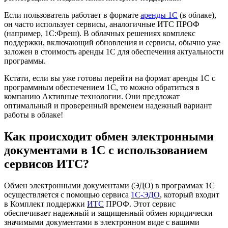
Если пользователь работает в формате
аренды 1С
(в облаке),
он часто использует сервисы, аналогичные ИТС ПРОФ
(например, 1С:Фреш). В облачных решениях комплекс
поддержки, включающий обновления и сервисы, обычно уже
заложен в стоимость аренды 1С для обеспечения актуальности
программы.
Кстати, если вы уже готовы перейти на формат аренды 1С с
программным обеспечением 1С, то можно обратиться в
компанию Активные технологии. Они предложат
оптимальный и проверенный временем надежный вариант
работы в облаке!
Как происходит обмен электронными
документами в 1С с использованием
сервисов ИТС?
Обмен электронными документами (ЭДО) в программах 1С
осуществляется с помощью сервиса
1С-ЭДО
, который входит
в Комплект поддержки
ИТС
ПРОФ. Этот сервис
обеспечивает надежный и защищенный обмен юридически
значимыми документами в электронном виде с вашими