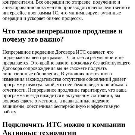
контрагентами. Все операции по отправке, получению и
аннулированию документов производятся непосредственно в
интерфейсе программы 1С, что минимизирует рутинные
операции и ускоряет бизнес-процессы.
Что такое непрерывное продление и
почему это важно?
Непрерывное продление Договора ИТС означает, что
поддержка вашей программы 1С остается регулярной и не
прерывается. Это крайне важно, поскольку без действующего
Договора сопровождения вы не сможете получать
лицензионные обновления. В условиях постоянного
изменения законодательства отсутствие обновлений делает
программу неактуальной, что неизбежно ведет к ошибкам в
отчетности. Непрерывное продление гарантирует, что ваша
программа всегда находится в актуальном состоянии, вы
вовремя сдаете отчетность, а ваши данные надежно
защищены, обеспечивая бесперебойную и эффективную
работу.
Подключить ИТС можно в компании
Активные технологии