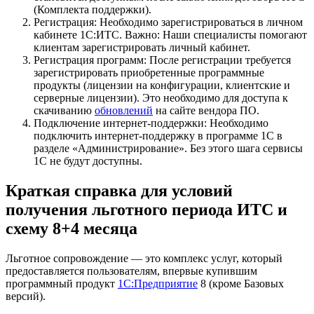
(Комплекта поддержки).
Регистрация: Необходимо зарегистрироваться в личном
кабинете 1С:ИТС. Важно: Наши специалисты помогают
клиентам зарегистрировать личный кабинет.
Регистрация программ: После регистрации требуется
зарегистрировать приобретенные программные
продукты (лицензии на конфигурации, клиентские и
серверные лицензии). Это необходимо для доступа к
скачиванию
обновлений
на сайте вендора ПО.
Подключение интернет-поддержки: Необходимо
подключить интернет-поддержку в программе 1С в
разделе «Администрирование». Без этого шага сервисы
1С не будут доступны.
Краткая справка для условий
получения льготного периода ИТС и
схему 8+4 месяца
Льготное сопровождение — это комплекс услуг, который
предоставляется пользователям, впервые купившим
программный продукт
1С:Предприятие
8 (кроме Базовых
версий).