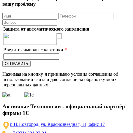
вашу проблему
Защита от автоматического заполнения
Введите символы с картинки
*
Нажимая на кнопку, я принимаю условия соглашения об
использовании сайта и даю согласие на обработку моих
персональных данных
Активные Технологии - официальный партнёр
фирмы 1С
г. Н.Новгород, ул. Краснозвёздная, 11, офис 17