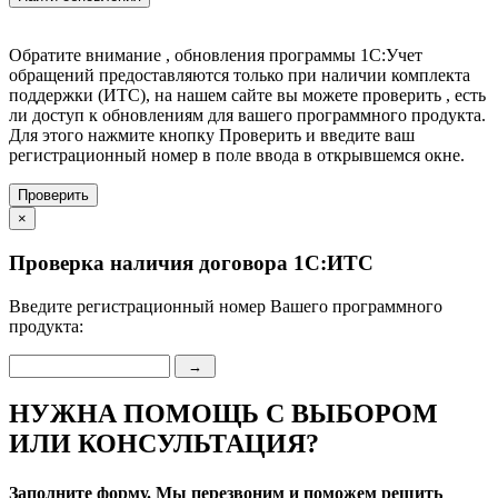
Обратите внимание , обновления программы 1С:Учет
обращений предоставляются только при наличии комплекта
поддержки (ИТС), на нашем сайте вы можете проверить , есть
ли доступ к обновлениям для вашего программного продукта.
Для этого нажмите кнопку Проверить и введите ваш
регистрационный номер в поле ввода в открывшемся окне.
×
Проверка наличия договора 1C:ИТС
Введите регистрационный номер Вашего программного
продукта:
→
НУЖНА ПОМОЩЬ С ВЫБОРОМ
ИЛИ КОНСУЛЬТАЦИЯ?
Заполните форму. Мы перезвоним и поможем решить