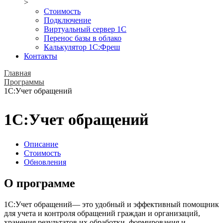
>
Стоимость
Подключение
Виртуальный сервер 1С
Перенос базы в облако
Калькулятор 1С:Фреш
Контакты
Главная
Программы
1С:Учет обращений
1С:Учет обращений
Описание
Стоимость
Обновления
О программе
1С:Учет обращений— это удобный и эффективный помощник
для учета и контроля обращений граждан и организаций,
хранения результатов их обработки, формирования и