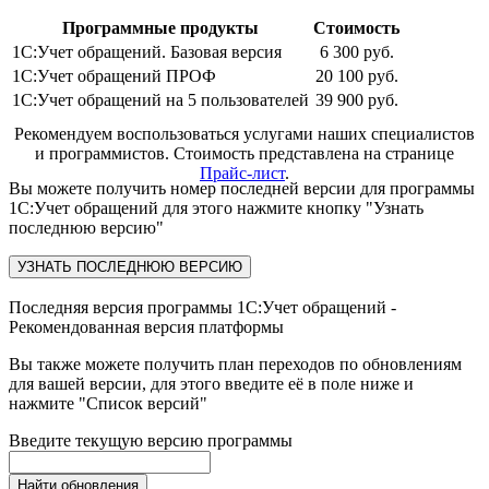
Программные продукты
Стоимость
1С:Учет обращений. Базовая версия
6 300 руб.
1С:Учет обращений ПРОФ
20 100 руб.
1С:Учет обращений на 5 пользователей
39 900 руб.
Рекомендуем воспользоваться услугами наших специалистов
и программистов. Стоимость представлена на странице
Прайс-лист
.
Вы можете получить номер последней версии для программы
1С:Учет обращений для этого нажмите кнопку "Узнать
последнюю версию"
Последняя версия программы 1С:Учет обращений -
Рекомендованная версия платформы
Вы также можете получить план переходов по обновлениям
для вашей версии, для этого введите её в поле ниже и
нажмите "Список версий"
Введите текущую версию программы