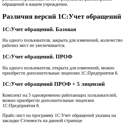
обращений в вашем учреждении.
Различия версий 1С:Учет обращений
1С:Учет обращений. Базовая
На одного пользователя, закрыта для изменений, количество
рабочих мест не увеличивается.
1С:Учет обращений. ПРОФ
На одного пользователя, открыта для изменений, можно
приобрести дополнительные лицензии 1С:Предприятия 8.
1С:Учет обращений ПРОФ + 5 лицензий
Комплект на 5 одновременно работающих пользователей,
можно приобрести дополнительные лицензии
1С:Предприятия 8.
Прайс-лист на программу 1С:Учет обращений указана на
закладке Стоимость на данной странице