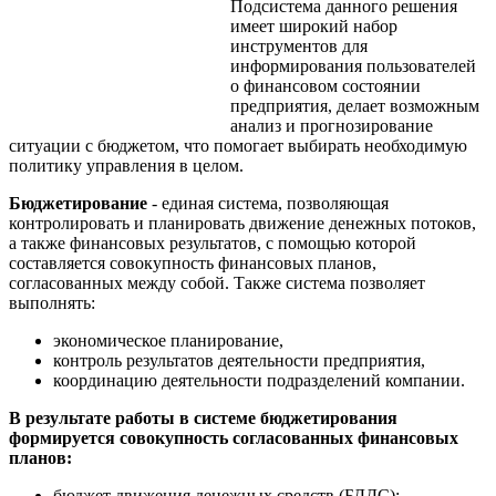
Подсистема данного решения
имеет широкий набор
инструментов для
информирования пользователей
о финансовом состоянии
предприятия, делает возможным
анализ и прогнозирование
ситуации с бюджетом, что помогает выбирать необходимую
политику управления в целом.
Бюджетирование
- единая система, позволяющая
контролировать и планировать движение денежных потоков,
а также финансовых результатов, с помощью которой
составляется совокупность финансовых планов,
согласованных между собой. Также система позволяет
выполнять:
экономическое планирование,
контроль результатов деятельности предприятия,
координацию деятельности подразделений компании.
В результате работы в системе бюджетирования
формируется совокупность согласованных финансовых
планов:
бюджет движения денежных средств (БДДС);