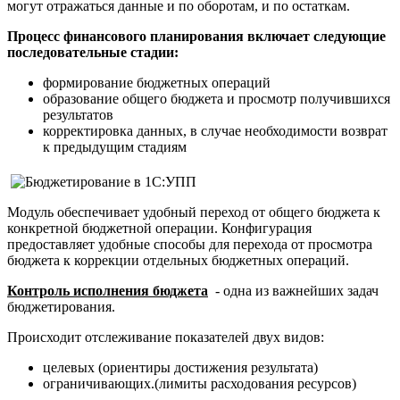
могут отражаться данные и по оборотам, и по остаткам.
Процесс финансового планирования включает следующие
последовательные стадии:
формирование бюджетных операций
образование общего бюджета и просмотр получившихся
результатов
корректировка данных, в случае необходимости возврат
к предыдущим стадиям
Модуль обеспечивает удобный переход от общего бюджета к
конкретной бюджетной операции. Конфигурация
предоставляет удобные способы для перехода от просмотра
бюджета к коррекции отдельных бюджетных операций.
Контроль исполнения бюджета
- одна из важнейших задач
бюджетирования.
Происходит отслеживание показателей двух видов:
целевых (ориентиры достижения результата)
ограничивающих.(лимиты расходования ресурсов)