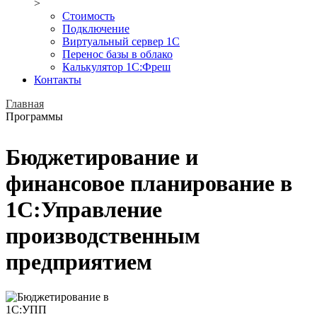
>
Стоимость
Подключение
Виртуальный сервер 1С
Перенос базы в облако
Калькулятор 1С:Фреш
Контакты
Главная
Программы
Бюджетирование и
финансовое планирование в
1С:Управление
производственным
предприятием