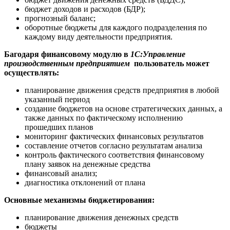
бюджет доходов и расходов (БДР);
прогнозный баланс;
оборотные бюджеты для каждого подразделения по
каждому виду деятельности предприятия.
Багодаря финансовому модулю в
1С:Управление
производственным предприятием
пользователь может
осуществлять:
планирование движения средств предприятия в любой
указанный период
создание бюджетов на основе стратегических данных, а
также данных по фактическому исполнению
прошедших планов
мониторинг фактических финансовых результатов
составление отчетов согласно результатам анализа
контроль фактического соответствия финансовому
плану заявок на денежные средства
финансовый анализ;
диагностика отклонений от плана
Основные механизмы бюджетирования:
планирование движения денежных средств
бюджеты