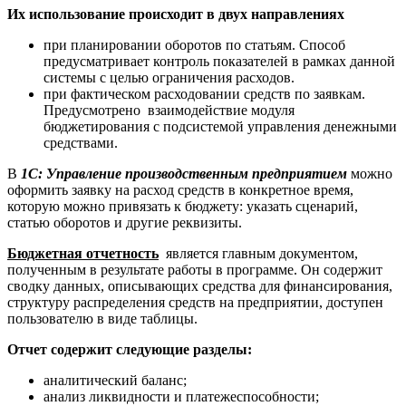
Их использование происходит в двух направлениях
при планировании оборотов по статьям. Способ
предусматривает контроль показателей в рамках данной
системы с целью ограничения расходов.
при фактическом расходовании средств по заявкам.
Предусмотрено взаимодействие модуля
бюджетирования с подсистемой управления денежными
средствами.
В
1С: Управление производственным предприятием
можно
оформить заявку на расход средств в конкретное время,
которую можно привязать к бюджету: указать сценарий,
статью оборотов и другие реквизиты.
Бюджетная отчетность
является главным документом,
полученным в результате работы в программе. Он содержит
сводку данных, описывающих средства для финансирования,
структуру распределения средств на предприятии, доступен
пользователю в виде таблицы.
Отчет содержит следующие разделы:
аналитический баланс;
анализ ликвидности и платежеспособности;