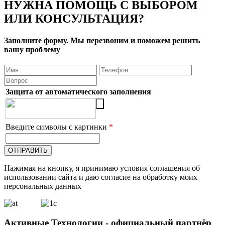
НУЖНА ПОМОЩЬ С ВЫБОРОМ
ИЛИ КОНСУЛЬТАЦИЯ?
Заполните форму. Мы перезвоним и поможем решить
вашу проблему
Защита от автоматического заполнения
Введите символы с картинки
*
Нажимая на кнопку, я принимаю условия соглашения об
использовании сайта и даю согласие на обработку моих
персональных данных
Активные Технологии - официальный партнёр