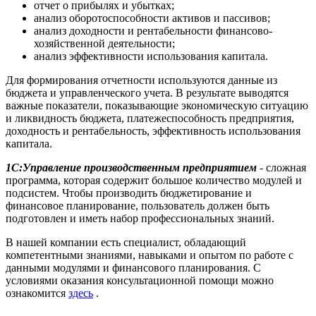
отчет о прибылях и убытках;
анализ оборотоспособности активов и пассивов;
анализ доходности и рентабельности финансово-
хозяйственной деятельности;
анализ эффективности использования капитала.
Для формирования отчетности используются данные из
бюджета и управленческого учета. В результате выводятся
важные показатели, показывающие экономическую ситуацию
и ликвидность бюджета, платежеспособность предприятия,
доходность и рентабельность, эффективность использования
капитала.
1С:Управление производственным предприятием
- сложная
программа, которая содержит большое количество модулей и
подсистем. Чтобы производить бюджетирование и
финансовое планирование, пользователь должен быть
подготовлен и иметь набор профессиональных знаний.
В нашей компании есть специалист, обладающий
компетентными знаниями, навыками и опытом по работе с
данными модулями и финансового планирования. С
условиями оказания консультационной помощи можно
ознакомится
здесь
.