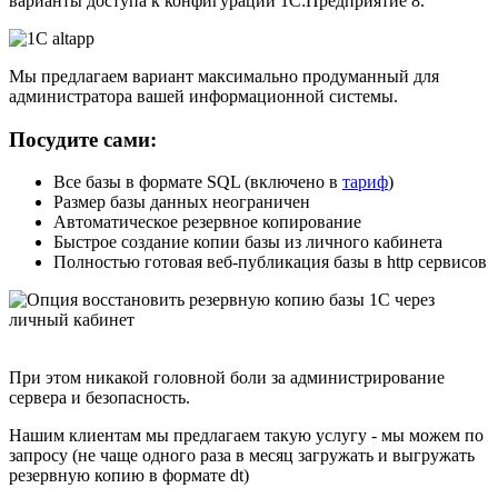
варианты доступа к конфигурации 1С:Предприятие 8.
Мы предлагаем вариант максимально продуманный для
администратора вашей информационной системы.
Посудите сами:
Все базы в формате SQL (включено в
тариф
)
Размер базы данных неограничен
Автоматическое резервное копирование
Быстрое создание копии базы из личного кабинета
Полностью готовая веб-публикация базы в http сервисов
При этом никакой головной боли за администрирование
сервера и безопасность.
Нашим клиентам мы предлагаем такую услугу - мы можем по
запросу (не чаще одного раза в месяц загружать и выгружать
резервную копию в формате dt)