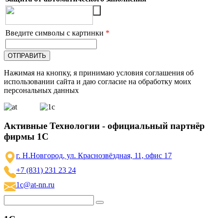
Введите символы с картинки
*
Нажимая на кнопку, я принимаю условия соглашения об
использовании сайта и даю согласие на обработку моих
персональных данных
Активные Технологии - официальный партнёр
фирмы 1С
г. Н.Новгород, ул. Краснозвёздная, 11, офис 17
+7 (831) 231 23 24
1c@at-nn.ru