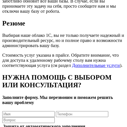
заботливо обновит все ваши базы. В случае, если вы
принимаете эту задачу на себя, просто сообщите нам и мы
отключи вашу базу от робота.
Резюме
Выбирая наше облако 1С, вы не только получаете надежный и
производительный ресурс, но и полное право и возможности
администрировать вашу базу.
Стоимость услуг указана в прайсе. Обратите внимание, что
для доступа к удаленному рабочему столу вам нужна
соответствующая услуга (см раздел
Дополнительные услуги
).
НУЖНА ПОМОЩЬ С ВЫБОРОМ
ИЛИ КОНСУЛЬТАЦИЯ?
Заполните форму. Мы перезвоним и поможем решить
вашу проблему
Защита от автоматического заполнения