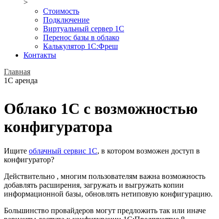
>
Стоимость
Подключение
Виртуальный сервер 1С
Перенос базы в облако
Калькулятор 1С:Фреш
Контакты
Главная
1С аренда
Облако 1С с возможностью
конфигуратора
Ищите
облачный сервис 1С
, в котором возможен доступ в
конфигуратор?
Действительно , многим пользователям важна возможность
добавлять расширения, загружать и выгружать копии
информационной базы, обновлять нетиповую конфигурацию.
Большинство провайдеров могут предложить так или иначе