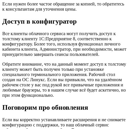
Если нужен более частое обращение за копией, то обратитесь
к консультантам для уточнения цены.
Доступ в конфигуратор
Все клиенты облачного сервиса могут получить доступ к
толстому клиенту 1С:Предприятие 8, соответственно к
конфигуратору. Более того, используя функционал личного
кабинета клиента, Администратор, при необходимости, может
принудительно завершать сеансы пользователей.
Обратите внимание, что на данный момент доступ к толстому
клиенту может быть получен только при установке
специального терминального приложения. Рабочий стол
создан на ОС Линукс. Если вы привыкли, что на удалённом
рабочем столе у вас под рукой все привычные приложения и
любимые браузеры, то в нашем случае всё будет аскетично, но
при этом функционально.
Поговорим про обновления
Если вы корректно устанавливаете расширения и не снимаете
конфигурацию с поддержки, то наш облачный сервис