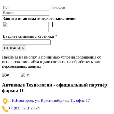
Защита от автоматического заполнения
Введите символы с картинки
*
Нажимая на кнопку, я принимаю условия соглашения об
использовании сайта и даю согласие на обработку моих
персональных данных
Активные Технологии - официальный партнёр
фирмы 1С
г. Н.Новгород, ул. Краснозвёздная, 11, офис 17
+7 (831) 231 23 24