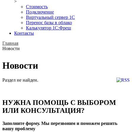
>
Стоимость
Подключение
Виртуальный сервер 1С
Перенос базы в облако
Калькулятор 1С:Фреш
Контакты
Главная
Новости
Новости
Раздел не найден.
НУЖНА ПОМОЩЬ С ВЫБОРОМ
ИЛИ КОНСУЛЬТАЦИЯ?
Заполните форму. Мы перезвоним и поможем решить
вашу проблему