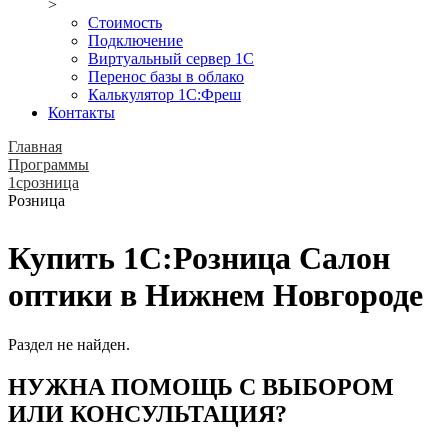
>
Стоимость
Подключение
Виртуальный сервер 1С
Перенос базы в облако
Калькулятор 1С:Фреш
Контакты
Главная
Программы
1срозница
Розница
Купить 1С:Розница Салон
оптики в Нижнем Новгороде
Раздел не найден.
НУЖНА ПОМОЩЬ С ВЫБОРОМ
ИЛИ КОНСУЛЬТАЦИЯ?