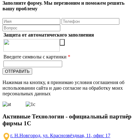
Заполните форму. Мы перезвоним и поможем решить
вашу проблему
Защита от автоматического заполнения
Введите символы с картинки
*
Нажимая на кнопку, я принимаю условия соглашения об
использовании сайта и даю согласие на обработку моих
персональных данных
Активные Технологии - официальный партнёр
фирмы 1С
г. Н.Новгород, ул. Краснозвёздная, 11, офис 17