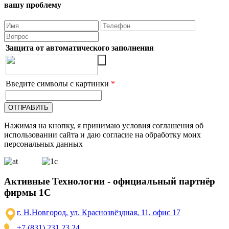
вашу проблему
Защита от автоматического заполнения
Введите символы с картинки
*
Нажимая на кнопку, я принимаю условия соглашения об
использовании сайта и даю согласие на обработку моих
персональных данных
Активные Технологии - официальный партнёр
фирмы 1С
г. Н.Новгород, ул. Краснозвёздная, 11, офис 17
+7 (831) 231 23 24