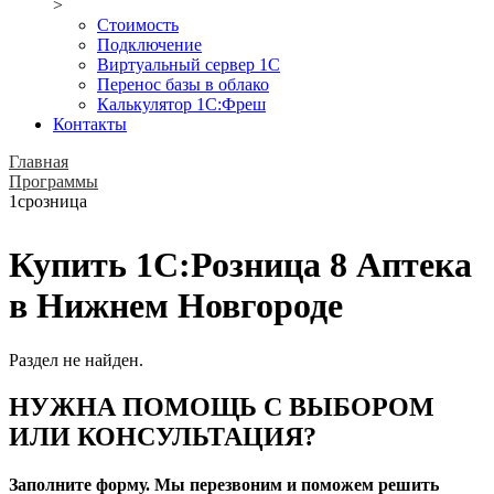
>
Стоимость
Подключение
Виртуальный сервер 1С
Перенос базы в облако
Калькулятор 1С:Фреш
Контакты
Главная
Программы
1срозница
Купить 1С:Розница 8 Аптека
в Нижнем Новгороде
Раздел не найден.
НУЖНА ПОМОЩЬ С ВЫБОРОМ
ИЛИ КОНСУЛЬТАЦИЯ?
Заполните форму. Мы перезвоним и поможем решить