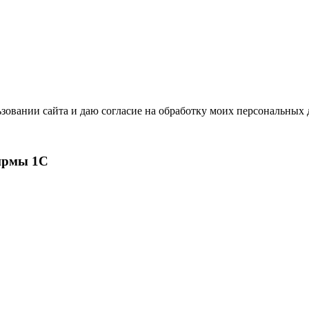
зовании сайта и даю согласие на обработку моих персональных
ирмы 1С