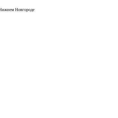
 Нижнем Новгороде