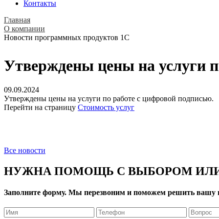
Контакты
Главная
О компании
Новости программных продуктов 1С
Утверждены цены на услуги п
09.09.2024
Утверждены цены на услуги по работе с цифровой подписью.
Перейти на страницу
Стоимость услуг
Все новости
НУЖНА ПОМОЩЬ С ВЫБОРОМ ИЛИ
Заполните форму. Мы перезвоним и поможем решить вашу 