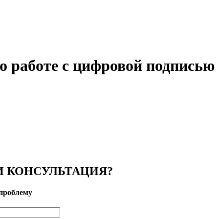
о работе с цифровой подписью
 КОНСУЛЬТАЦИЯ?
проблему