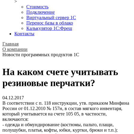
>
Стоимость
Подключение
Виртуальный сервер 1С
Перенос базы в облако
Калькулятор 1С:Фреш
Контакты
Главная
О компании
Новости программных продуктов 1С
На каком счете учитывать
резиновые перчатки?
04.12.2017
В соответствии с п. 118 инструкции, утв. приказом Минфина
России от 01.12.2010 № 157н, в состав мягкого инвентаря,
который учитывается на счете 105 05, в частности,
включаются:
- одежда и обмундирование (костюмы, пальто, плащи,
полушубки, платья, кофты, юбки, куртки, брюки и т.п.);