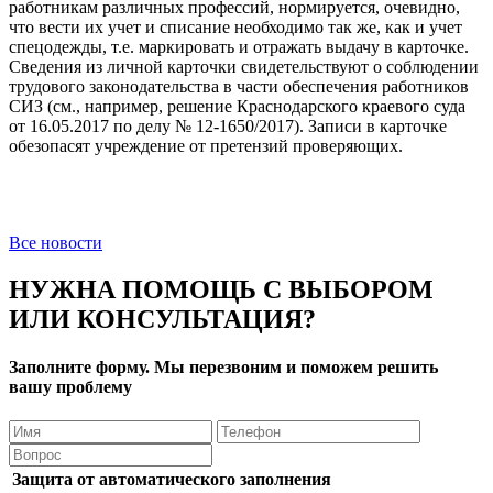
работникам различных профессий, нормируется, очевидно,
что вести их учет и списание необходимо так же, как и учет
спецодежды, т.е. маркировать и отражать выдачу в карточке.
Сведения из личной карточки свидетельствуют о соблюдении
трудового законодательства в части обеспечения работников
СИЗ (см., например, решение Краснодарского краевого суда
от 16.05.2017 по делу № 12-1650/2017). Записи в карточке
обезопасят учреждение от претензий проверяющих.
Все новости
НУЖНА ПОМОЩЬ С ВЫБОРОМ
ИЛИ КОНСУЛЬТАЦИЯ?
Заполните форму. Мы перезвоним и поможем решить
вашу проблему
Защита от автоматического заполнения