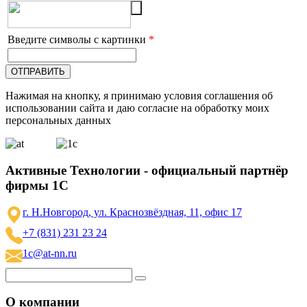
Введите символы с картинки
*
Нажимая на кнопку, я принимаю условия соглашения об
использовании сайта и даю согласие на обработку моих
персональных данных
Активные Технологии - официальный партнёр
фирмы 1С
г. Н.Новгород, ул. Краснозвёздная, 11, офис 17
+7 (831) 231 23 24
1c@at-nn.ru
О компании