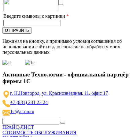
Введите символы с картинки
*
Нажимая на кнопку, я принимаю условия соглашения об
использовании сайта и даю согласие на обработку моих
персональных данных
Активные Технологии - официальный партнёр
фирмы 1С
г. Н.Новгород, ул. Краснозвёздная, 11, офис 17
+7 (831) 231 23 24
1c@at-nn.ru
ПРАЙС-ЛИСТ
СТОИМОСТЬ ОБСЛУЖИВАНИЯ