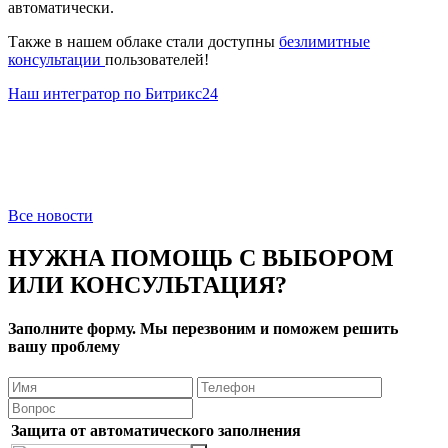
автоматически.
Также в нашем облаке стали доступны
безлимитные
консультации
пользователей!
Наш интегратор по Битрикс24
Все новости
НУЖНА ПОМОЩЬ С ВЫБОРОМ
ИЛИ КОНСУЛЬТАЦИЯ?
Заполните форму. Мы перезвоним и поможем решить
вашу проблему
Защита от автоматического заполнения