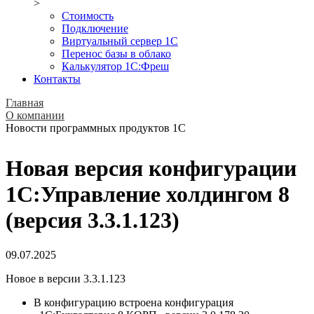
>
Стоимость
Подключение
Виртуальный сервер 1С
Перенос базы в облако
Калькулятор 1С:Фреш
Контакты
Главная
О компании
Новости программных продуктов 1С
Новая версия конфигурации
1С:Управление холдингом 8
(версия 3.3.1.123)
09.07.2025
Новое в версии 3.3.1.123
В конфигурацию встроена конфигурация