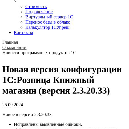
>
Стоимость
Подключение
Виртуальный сервер 1С
Перенос базы в облако
Калькулятор 1С:Фреш
Контакты
Главная
О компании
Новости программных продуктов 1С
Новая версия конфигурации
1С:Розница Книжный
магазин (версия 2.3.20.33)
25.09.2024
Новое в версии 2.3.20.33
Исправлены выявленные ошибки.