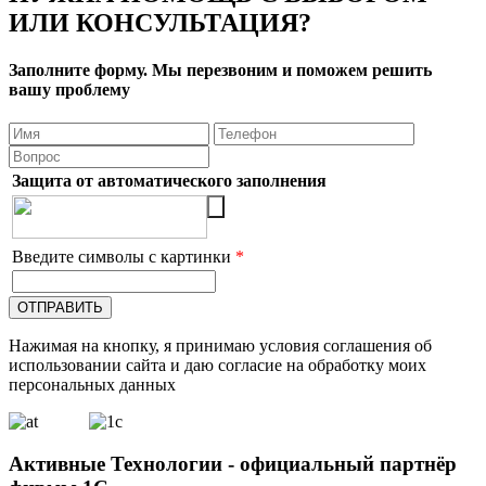
ИЛИ КОНСУЛЬТАЦИЯ?
Заполните форму. Мы перезвоним и поможем решить
вашу проблему
Защита от автоматического заполнения
Введите символы с картинки
*
Нажимая на кнопку, я принимаю условия соглашения об
использовании сайта и даю согласие на обработку моих
персональных данных
Активные Технологии - официальный партнёр