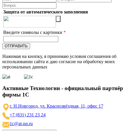
Защита от автоматического заполнения
Введите символы с картинки
*
Нажимая на кнопку, я принимаю условия соглашения об
использовании сайта и даю согласие на обработку моих
персональных данных
Активные Технологии - официальный партнёр
фирмы 1С
г. Н.Новгород, ул. Краснозвёздная, 11, офис 17
+7 (831) 231 23 24
1c@at-nn.ru