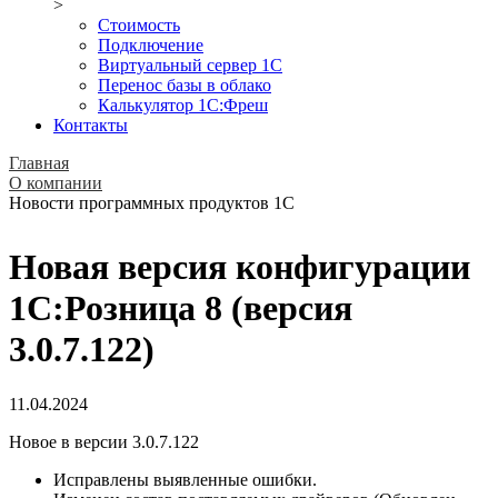
>
Стоимость
Подключение
Виртуальный сервер 1С
Перенос базы в облако
Калькулятор 1С:Фреш
Контакты
Главная
О компании
Новости программных продуктов 1С
Новая версия конфигурации
1С:Розница 8 (версия
3.0.7.122)
11.04.2024
Новое в версии 3.0.7.122
Исправлены выявленные ошибки.