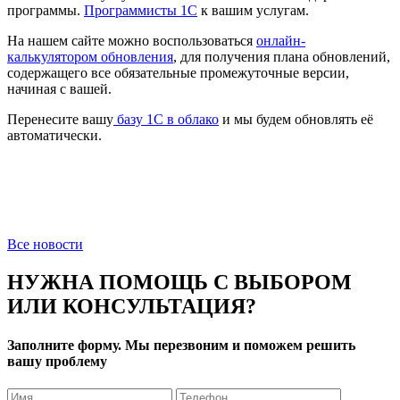
программы.
Программисты 1С
к вашим услугам.
На нашем сайте можно воспользоваться
онлайн-
калькулятором обновления
, для получения плана обновлений,
содержащего все обязательные промежуточные версии,
начиная с вашей.
Перенесите вашу
базу 1C в облако
и мы будем обновлять её
автоматически.
Все новости
НУЖНА ПОМОЩЬ С ВЫБОРОМ
ИЛИ КОНСУЛЬТАЦИЯ?
Заполните форму. Мы перезвоним и поможем решить
вашу проблему