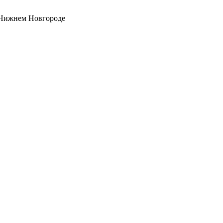
 Нижнем Новгороде