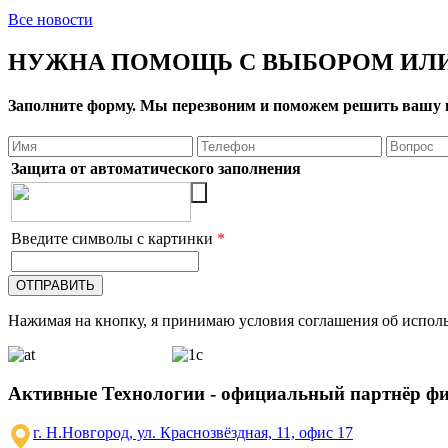
Все новости
НУЖНА ПОМОЩЬ С ВЫБОРОМ ИЛИ
Заполните форму. Мы перезвоним и поможем решить вашу 
Защита от автоматического заполнения
Введите символы с картинки
*
Нажимая на кнопку, я принимаю условия соглашения об исполь
Активные Технологии - официальный партнёр ф
г. Н.Новгород, ул. Краснозвёздная, 11, офис 17