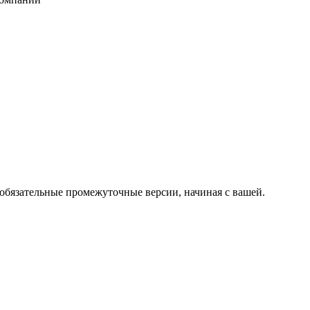
 обязательные промежуточные версии, начиная с вашей.