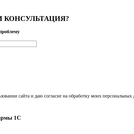
 КОНСУЛЬТАЦИЯ?
проблему
зовании сайта и даю согласие на обработку моих персональных
ирмы 1С