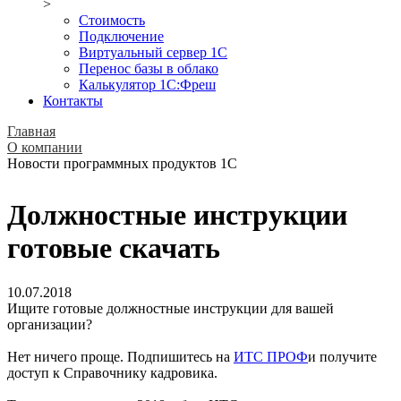
>
Стоимость
Подключение
Виртуальный сервер 1С
Перенос базы в облако
Калькулятор 1С:Фреш
Контакты
Главная
О компании
Новости программных продуктов 1С
Должностные инструкции
готовые скачать
10.07.2018
Ищите готовые должностные инструкции для вашей
организации?
Нет ничего проще. Подпишитесь на
ИТС ПРОФ
и получите
доступ к Справочнику кадровика.