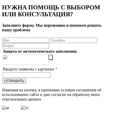
НУЖНА ПОМОЩЬ С ВЫБОРОМ
ИЛИ КОНСУЛЬТАЦИЯ?
Заполните форму. Мы перезвоним и поможем решить
вашу проблему
Защита от автоматического заполнения
Введите символы с картинки
*
Нажимая на кнопку, я принимаю условия соглашения об
использовании сайта и даю согласие на обработку моих
персональных данных