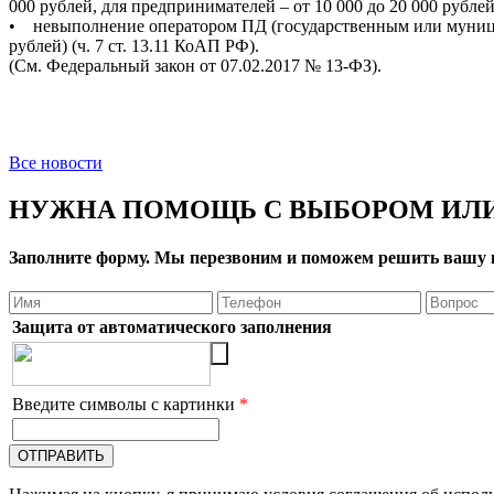
000 рублей, для предпринимателей – от 10 000 до 20 000 рублей,
• невыполнение оператором ПД (государственным или муници
рублей) (ч. 7 ст. 13.11 КоАП РФ).
(См. Федеральный закон от 07.02.2017 № 13-ФЗ).
Все новости
НУЖНА ПОМОЩЬ С ВЫБОРОМ ИЛИ
Заполните форму. Мы перезвоним и поможем решить вашу 
Защита от автоматического заполнения
Введите символы с картинки
*