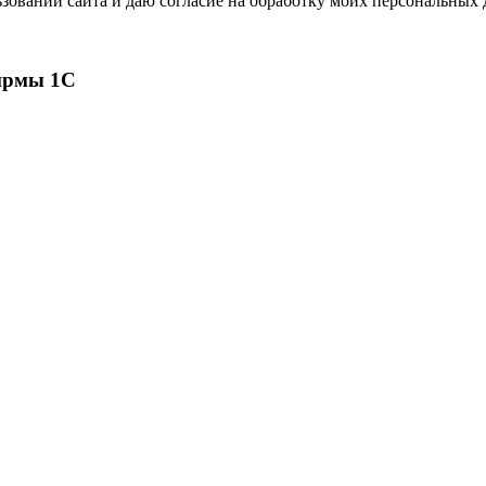
зовании сайта и даю согласие на обработку моих персональных
ирмы 1С