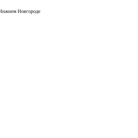
 Нижнем Новгороде