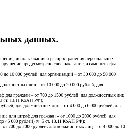
льных данных.
хранения, использования и распространения персональных
е нарушение предусмотрено свое наказание, а сами штрафы
до 10 000 рублей, для организаций – от 30 000 до 50 000
 должностных лиц – от 10 000 до 20 000 рублей, для
 для граждан – от 700 до 1500 рублей, для должностных лиц
 3 ст. 13.11 КоАП РФ);
блей, для должностных лиц – от 4 000 до 6 000 рублей, для
е или штраф для граждан – от 1000 до 2000 рублей, для
о 45 000 рублей) (ч. 5 ст. 13.11 КоАП РФ);
т 700 до 2000 рублей, для должностных лиц – от 4 000 до 10