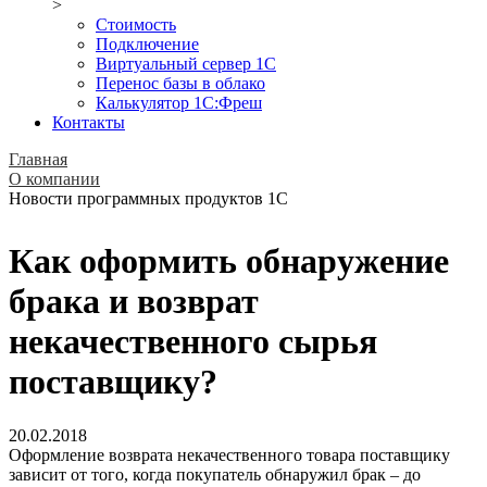
>
Стоимость
Подключение
Виртуальный сервер 1С
Перенос базы в облако
Калькулятор 1С:Фреш
Контакты
Главная
О компании
Новости программных продуктов 1С
Как оформить обнаружение
брака и возврат
некачественного сырья
поставщику?
20.02.2018
Оформление возврата некачественного товара поставщику
зависит от того, когда покупатель обнаружил брак – до