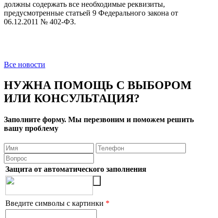
должны содержать все необходимые реквизиты,
предусмотренные статьей 9 Федерального закона от
06.12.2011 № 402-ФЗ.
Все новости
НУЖНА ПОМОЩЬ С ВЫБОРОМ
ИЛИ КОНСУЛЬТАЦИЯ?
Заполните форму. Мы перезвоним и поможем решить
вашу проблему
Защита от автоматического заполнения
Введите символы с картинки
*