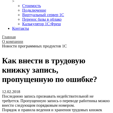
>
Стоимость
Подключение
Виртуальный сервер 1С
Перенос базы в облако
Калькулятор 1С:Фреш
Контакты
Главная
О компании
Новости программных продуктов 1С
Как внести в трудовую
книжку запись,
пропущенную по ошибке?
12.02.2018
Последнюю запись признавать недействительной не
требуется. Пропущенную запись о переводе работника можно
внести следующим порядковым номером.
Порядок и правила ведения и хранения трудовых книжек