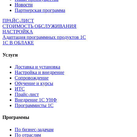
Новости
Партнерская программа
ПРАЙС-ЛИСТ
СТОИМОСТЬ ОБСЛУЖИВАНИЯ
НАСТРОЙКА
Адаптация программных продуктов 1С
1С В ОБЛАКЕ
Услуги
Доставка и установка
Настройка и внедрение
Сопровождение
Обучение и курсы
ИТС
Прайс-лист
Внедрение 1С УНФ
Программисты 1С
Программы
По бизнес-задачам
По отраслям