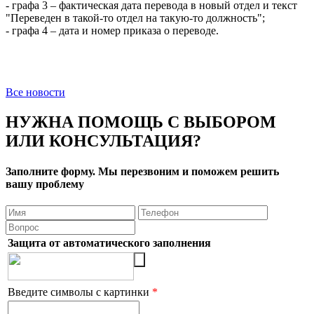
- графа 3 – фактическая дата перевода в новый отдел и текст
"Переведен в такой-то отдел на такую-то должность";
- графа 4 – дата и номер приказа о переводе.
Все новости
НУЖНА ПОМОЩЬ С ВЫБОРОМ
ИЛИ КОНСУЛЬТАЦИЯ?
Заполните форму. Мы перезвоним и поможем решить
вашу проблему
Защита от автоматического заполнения
Введите символы с картинки
*