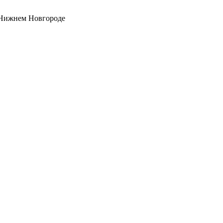
 Нижнем Новгороде