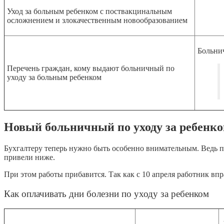
Уход за больным ребенком с поствакцинальным
осложнением и злокачественным новообразованием
Больнич
Перечень граждан, кому выдают больничный по
уходу за больным ребенком
Новый больничный по уходу за ребенко
Бухгалтеру теперь нужно быть особенно внимательным. Ведь п
привели ниже.
При этом работы прибавится. Так как с 10 апреля работник впр
Как оплачивать дни болезни по уходу за ребенком