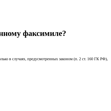
анному факсимиле?
ько в случаях, предусмотренных законом (п. 2 ст. 160 ГК РФ),