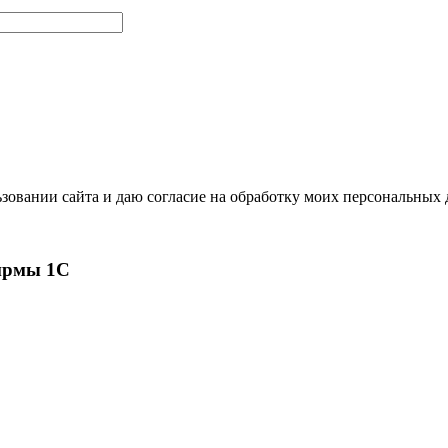
зовании сайта и даю согласие на обработку моих персональных
ирмы 1С