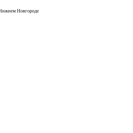
 Нижнем Новгороде