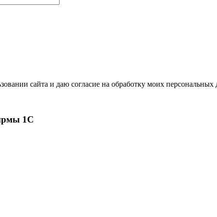
зовании сайта и даю согласие на обработку моих персональных
ирмы 1С