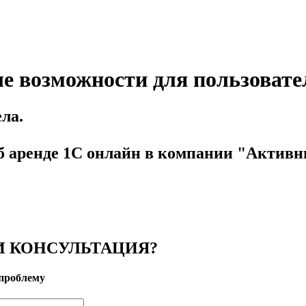
ые возможности для пользовате
ла.
б аренде 1С онлайн в компании "Активн
 КОНСУЛЬТАЦИЯ?
проблему