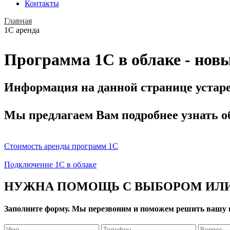
Контакты
Главная
1С аренда
Программа 1С в облаке - нов
Информация на данной странице устаре
Мы предлагаем Вам подробнее узнать о
Стоимость аренды программ 1С
Подключение 1С в облаке
НУЖНА ПОМОЩЬ С ВЫБОРОМ ИЛИ
Заполните форму. Мы перезвоним и поможем решить вашу 