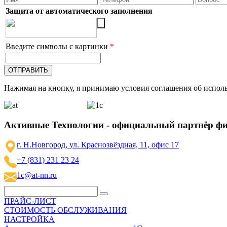
Защита от автоматического заполнения
Введите символы с картинки
*
Нажимая на кнопку, я принимаю условия соглашения об исполь
Активные Технологии - официальный партнёр ф
г. Н.Новгород, ул. Краснозвёздная, 11, офис 17
+7 (831) 231 23 24
1c@at-nn.ru
ПРАЙС-ЛИСТ
СТОИМОСТЬ ОБСЛУЖИВАНИЯ
НАСТРОЙКА