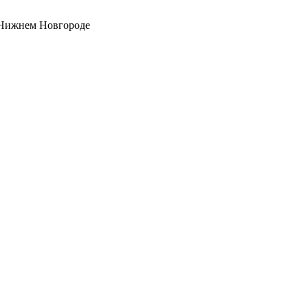
 Нижнем Новгороде