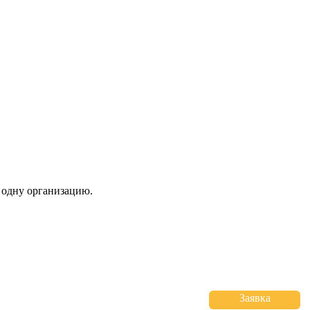
 одну организацию.
Заявка