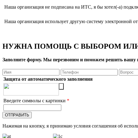
Наша организация не подписана на ИТС, я бы хотел(-а) подкл
Наша организация использует другую систему электронной от
НУЖНА ПОМОЩЬ С ВЫБОРОМ ИЛИ
Заполните форму. Мы перезвоним и поможем решить вашу 
Защита от автоматического заполнения
Введите символы с картинки
*
Нажимая на кнопку, я принимаю условия соглашения об исполь