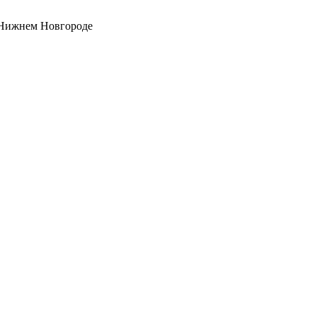
 Нижнем Новгороде