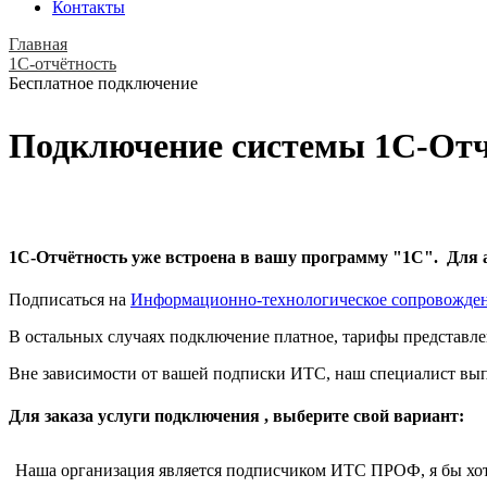
Контакты
Главная
1С-отчётность
Бесплатное подключение
Подключение системы 1С-Отч
1С-Отчётность
уже встроена в вашу программу "1С". Для 
Подписаться на
Информационно-технологическое сопровожде
В остальных случаях подключение платное, тарифы представл
Вне зависимости от вашей подписки ИТС, наш специалист вып
Для заказа услуги подключения , выберите свой вариант:
Наша организация является подписчиком ИТС ПРОФ, я бы хот