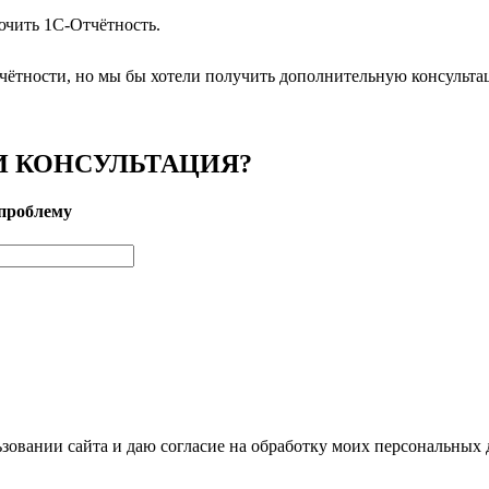
ючить 1С-Отчётность.
чётности, но мы бы хотели получить дополнительную консульта
 КОНСУЛЬТАЦИЯ?
проблему
зовании сайта и даю согласие на обработку моих персональных