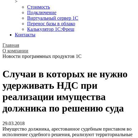
>
Стоимость
Подключение
Виртуальный сервер 1С
Перенос базы в облако
Калькулятор 1С:Фреш
Контакты
Главная
О компании
Новости программных продуктов 1С
Случаи в которых не нужно
удерживать НДС при
реализации имущества
должника по решению суда
29.03.2018
Имущество должника, арестованное судебным приставом во
исполнение судебного решения, реализуют территориальные