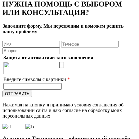
НУЖНА ПОМОЩЬ С ВЫБОРОМ
ИЛИ КОНСУЛЬТАЦИЯ?
Заполните форму. Мы перезвоним и поможем решить
вашу проблему
Защита от автоматического заполнения
Введите символы с картинки
*
Нажимая на кнопку, я принимаю условия соглашения об
использовании сайта и даю согласие на обработку моих
персональных данных
Активные Технологии - официальный партнёр