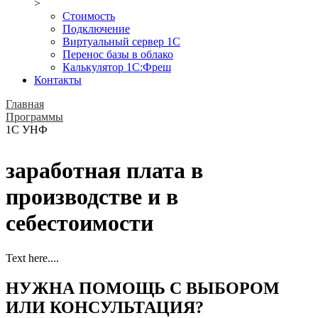
>
Стоимость
Подключение
Виртуальный сервер 1С
Перенос базы в облако
Калькулятор 1С:Фреш
Контакты
Главная
Программы
1С УНФ
заработная плата в
производстве и в
себестоимости
Text here....
НУЖНА ПОМОЩЬ С ВЫБОРОМ
ИЛИ КОНСУЛЬТАЦИЯ?