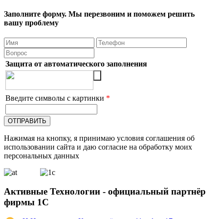
Заполните форму. Мы перезвоним и поможем решить
вашу проблему
Защита от автоматического заполнения
Введите символы с картинки
*
Нажимая на кнопку, я принимаю условия соглашения об
использовании сайта и даю согласие на обработку моих
персональных данных
Активные Технологии - официальный партнёр
фирмы 1С