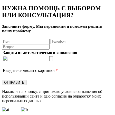
НУЖНА ПОМОЩЬ С ВЫБОРОМ
ИЛИ КОНСУЛЬТАЦИЯ?
Заполните форму. Мы перезвоним и поможем решить
вашу проблему
Защита от автоматического заполнения
Введите символы с картинки
*
Нажимая на кнопку, я принимаю условия соглашения об
использовании сайта и даю согласие на обработку моих
персональных данных