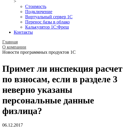
>
Стоимость
Подключение
Виртуальный сервер 1С
Перенос базы в облако
Калькулятор 1С:Фреш
Контакты
Главная
О компании
Новости программных продуктов 1С
Примет ли инспекция расчет
по взносам, если в разделе 3
неверно указаны
персональные данные
физлица?
06.12.2017