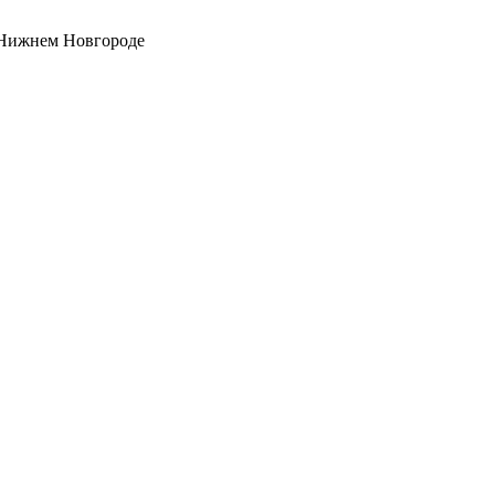
 Нижнем Новгороде