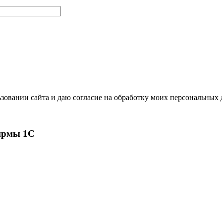
зовании сайта и даю согласие на обработку моих персональных
ирмы 1С