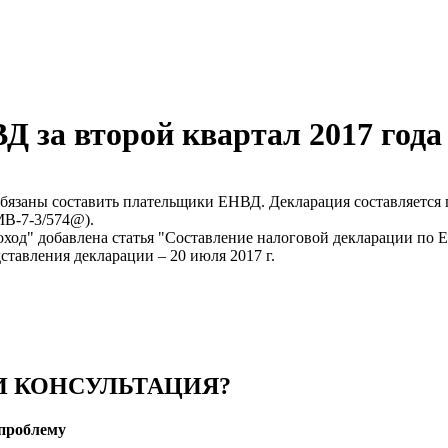
 за второй квартал 2017 года
обязаны составить плательщики ЕНВД. Декларация составляется 
В-7-3/574@).
од" добавлена статья "Составление налоговой декларации по ЕН
ставления декларации – 20 июля 2017 г.
 КОНСУЛЬТАЦИЯ?
проблему