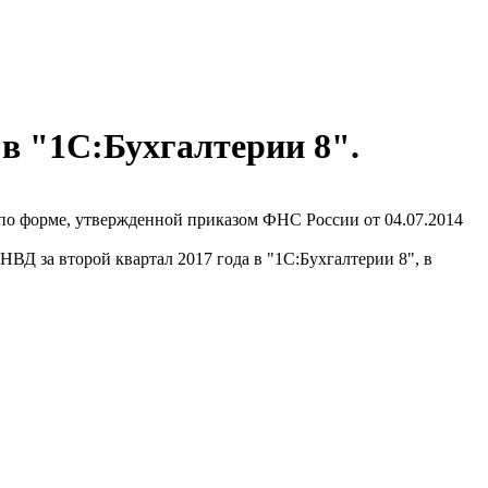
 в "1С:Бухгалтерии 8".
по форме, утвержденной приказом ФНС России от 04.07.2014
ВД за второй квартал 2017 года в "1С:Бухгалтерии 8", в