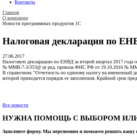
Контакты
Главная
О компании
Новости программных продуктов 1С
Налоговая декларация по ЕНВД
27.06.2017
Налоговую декларацию по ЕНВД за второй квартал 2017 года 
№ ММВ-7-3/353@ (в ред. приказа ФНС РФ от 19.10.2016 № ММ
В справочник "Отчетность по единому налогу на вмененный дох
которой приводится порядок ее заполнения. Крайний срок пред
Все новости
НУЖНА ПОМОЩЬ С ВЫБОРОМ ИЛИ
Заполните форму. Мы перезвоним и поможем решить вашу 