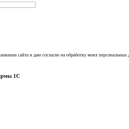
зовании сайта и даю согласие на обработку моих персональных
ирмы 1С