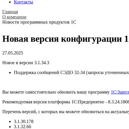
Контакты
Главная
О компании
Новости программных продуктов 1С
Новая версия конфигурации 1С
27.05.2025
Новое в версии 3.1.34.3
Поддержка сообщений СЭДО 32-34 (запросы уточненных 
Вы можете самостоятельно обновить вашу программу
1С:Зарпл
Рекомендуемая версия платформы 1С:Предприятие - 8.3.24.180
Перечень версий, с которых вы можете обновиться на актуальн
3.1.30.178
3.1.32.66