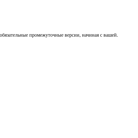
 обязательные промежуточные версии, начиная с вашей.