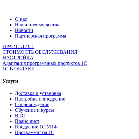
О нас
Наши преимущества
Новости
Партнерская программа
ПРАЙС-ЛИСТ
СТОИМОСТЬ ОБСЛУЖИВАНИЯ
НАСТРОЙКА
Адаптация программных продуктов 1С
1С В ОБЛАКЕ
Услуги
Доставка и установка
Настройка и внедрение
Сопровождение
Обучение и курсы
ИТС
Прайс-лист
Внедрение 1С УНФ
Программисты 1С