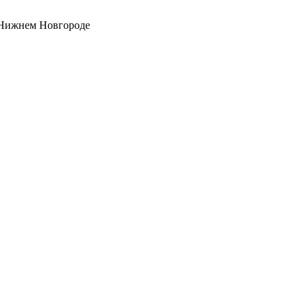
 Нижнем Новгороде