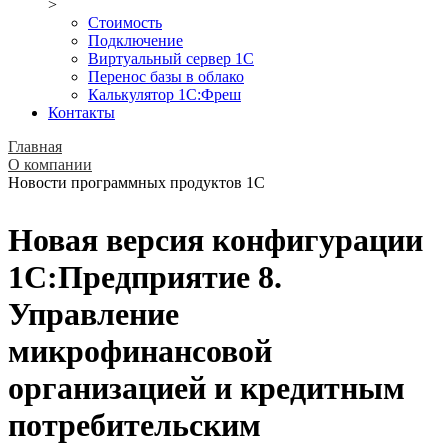
>
Стоимость
Подключение
Виртуальный сервер 1С
Перенос базы в облако
Калькулятор 1С:Фреш
Контакты
Главная
О компании
Новости программных продуктов 1С
Новая версия конфигурации
1С:Предприятие 8.
Управление
микрофинансовой
организацией и кредитным
потребительским