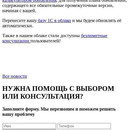
калькулятором обновления
, для получения плана обновлений,
содержащего все обязательные промежуточные версии,
начиная с вашей.
Перенесите вашу
базу 1C в облако
и мы будем обновлять её
автоматически.
Также в нашем облаке стали доступны
безлимитные
консультации
пользователей!
Все новости
НУЖНА ПОМОЩЬ С ВЫБОРОМ
ИЛИ КОНСУЛЬТАЦИЯ?
Заполните форму. Мы перезвоним и поможем решить
вашу проблему