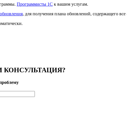
ограммы.
Программисты 1С
к вашим услугам.
 обновления
, для получения плана обновлений, содержащего все
оматически.
 КОНСУЛЬТАЦИЯ?
проблему