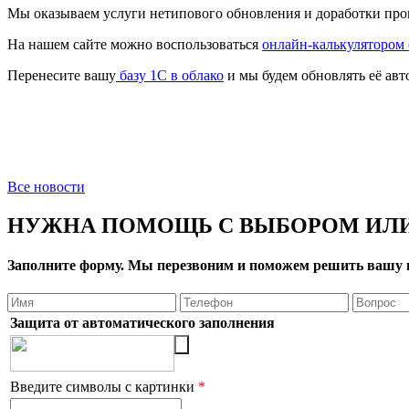
Мы оказываем услуги нетипового обновления и доработки пр
На нашем сайте можно воспользоваться
онлайн-калькулятором
Перенесите вашу
базу 1C в облако
и мы будем обновлять её авт
Все новости
НУЖНА ПОМОЩЬ С ВЫБОРОМ ИЛИ
Заполните форму. Мы перезвоним и поможем решить вашу 
Защита от автоматического заполнения
Введите символы с картинки
*