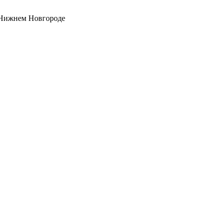
 Нижнем Новгороде