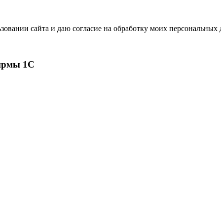
зовании сайта и даю согласие на обработку моих персональных
ирмы 1С