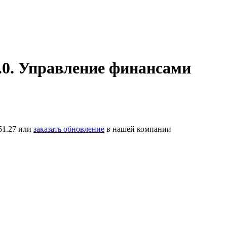
.0. Управление финансами
51.27 или
заказать обновление
в нашей компании