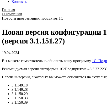
Контакты
Главная
О компании
Новости программных продуктов 1С
Новая версия конфигурации 1
(версия 3.1.151.27)
19.04.2024
Вы можете самостоятельно обновить вашу программу
1С: Подр
Рекомендуемая версия платформы 1С:Предприятие - 8.3.22.223
Перечень версий, с которых вы можете обновиться на актуальн
3.1.149.18
3.1.149.28
3.1.150.29
3.1.150.33
3.1.150.39