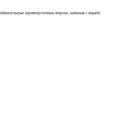
 обязательные промежуточные версии, начиная с вашей.