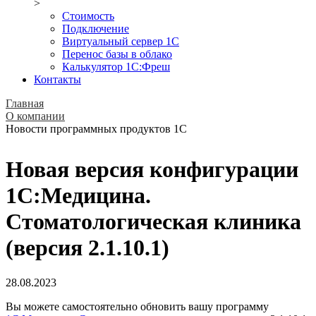
>
Стоимость
Подключение
Виртуальный сервер 1С
Перенос базы в облако
Калькулятор 1С:Фреш
Контакты
Главная
О компании
Новости программных продуктов 1С
Новая версия конфигурации
1С:Медицина.
Стоматологическая клиника
(версия 2.1.10.1)
28.08.2023
Вы можете самостоятельно обновить вашу программу