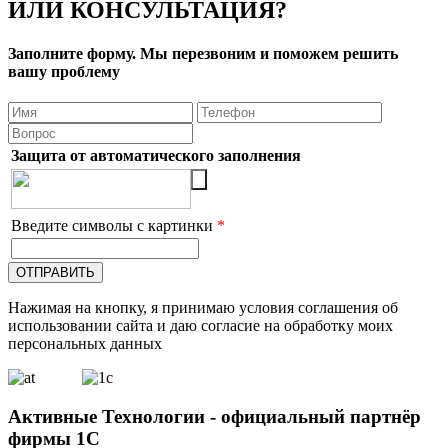
ИЛИ КОНСУЛЬТАЦИЯ?
Заполните форму. Мы перезвоним и поможем решить
вашу проблему
Защита от автоматического заполнения
Введите символы с картинки
*
Нажимая на кнопку, я принимаю условия соглашения об
использовании сайта и даю согласие на обработку моих
персональных данных
Активные Технологии - официальный партнёр
фирмы 1С