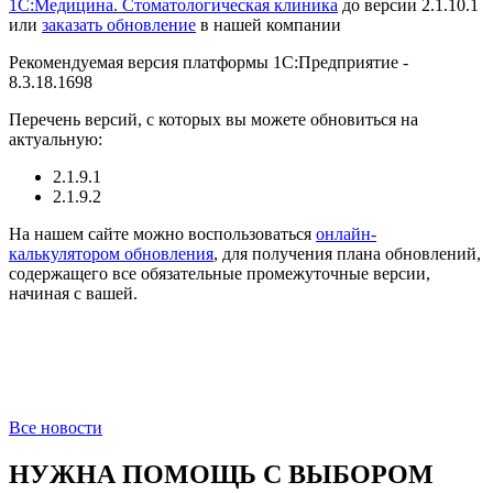
1С:Медицина. Стоматологическая клиника
до версии 2.1.10.1
или
заказать обновление
в нашей компании
Рекомендуемая версия платформы 1С:Предприятие -
8.3.18.1698
Перечень версий, с которых вы можете обновиться на
актуальную:
2.1.9.1
2.1.9.2
На нашем сайте можно воспользоваться
онлайн-
калькулятором обновления
, для получения плана обновлений,
содержащего все обязательные промежуточные версии,
начиная с вашей.
Все новости
НУЖНА ПОМОЩЬ С ВЫБОРОМ