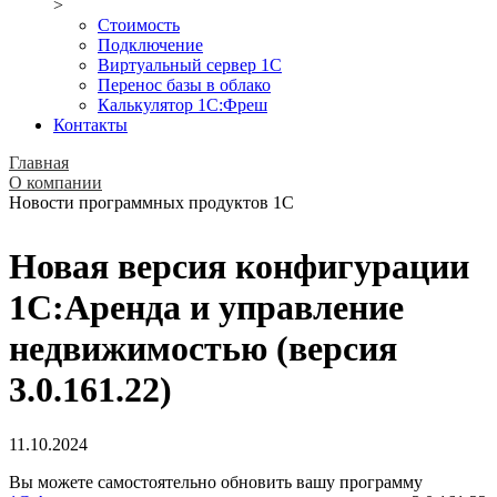
>
Стоимость
Подключение
Виртуальный сервер 1С
Перенос базы в облако
Калькулятор 1С:Фреш
Контакты
Главная
О компании
Новости программных продуктов 1С
Новая версия конфигурации
1С:Аренда и управление
недвижимостью (версия
3.0.161.22)
11.10.2024
Вы можете самостоятельно обновить вашу программу