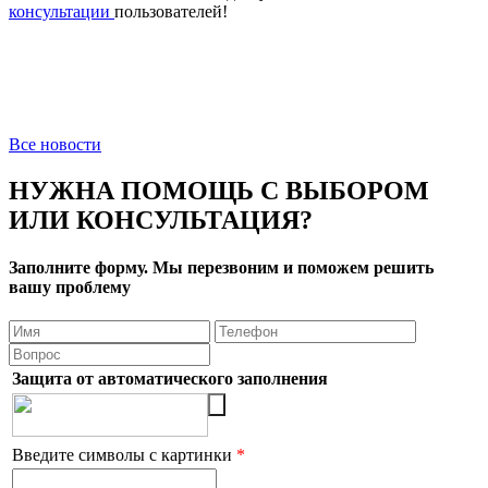
консультации
пользователей!
Все новости
НУЖНА ПОМОЩЬ С ВЫБОРОМ
ИЛИ КОНСУЛЬТАЦИЯ?
Заполните форму. Мы перезвоним и поможем решить
вашу проблему
Защита от автоматического заполнения
Введите символы с картинки
*