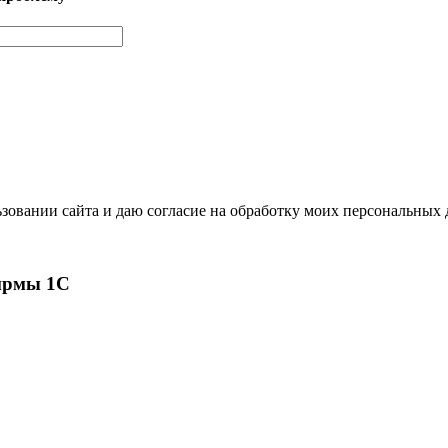
зовании сайта и даю согласие на обработку моих персональных
ирмы 1С