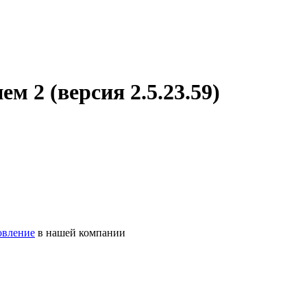
 2 (версия 2.5.23.59)
овление
в нашей компании