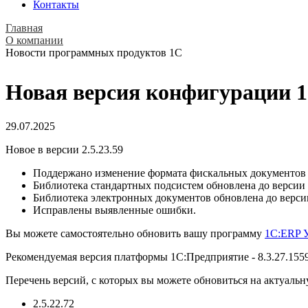
Контакты
Главная
О компании
Новости программных продуктов 1С
Новая версия конфигурации 1C
29.07.2025
Новое в версии 2.5.23.59
Поддержано изменение формата фискальных документов 
Библиотека стандартных подсистем обновлена до версии 3
Библиотека электронных документов обновлена до версии
Исправлены выявленные ошибки.
Вы можете самостоятельно обновить вашу программу
1C:ERP У
Рекомендуемая версия платформы 1С:Предприятие - 8.3.27.155
Перечень версий, с которых вы можете обновиться на актуальн
2.5.22.72