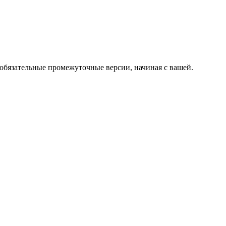
 обязательные промежуточные версии, начиная с вашей.