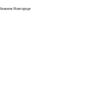
 Нижнем Новгороде