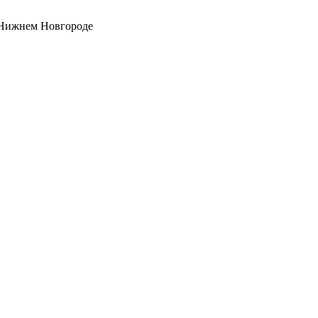
 Нижнем Новгороде