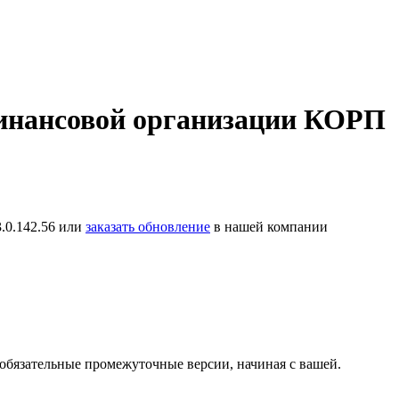
финансовой организации КОРП
.0.142.56 или
заказать обновление
в нашей компании
 обязательные промежуточные версии, начиная с вашей.