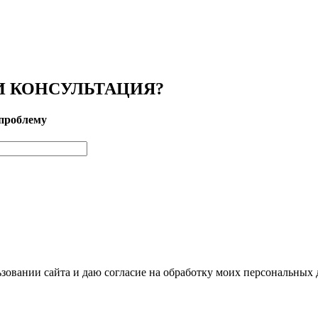
 КОНСУЛЬТАЦИЯ?
проблему
зовании сайта и даю согласие на обработку моих персональных