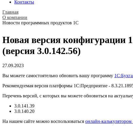
Контакты
Главная
О компании
Новости программных продуктов 1С
Новая версия конфигурации 
(версия 3.0.142.56)
27.09.2023
Вы можете самостоятельно обновить вашу программу
1C:Бухг
Рекомендуемая версия платформы 1С:Предприятие - 8.3.21.189
Перечень версий, с которых вы можете обновиться на актуальн
3.0.141.39
3.0.140.20
На нашем сайте можно воспользоваться
онлайн-калькулятором