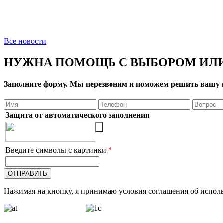
Все новости
НУЖНА ПОМОЩЬ С ВЫБОРОМ ИЛИ
Заполните форму. Мы перезвоним и поможем решить вашу 
Защита от автоматического заполнения
Введите символы с картинки
*
Нажимая на кнопку, я принимаю условия соглашения об исполь