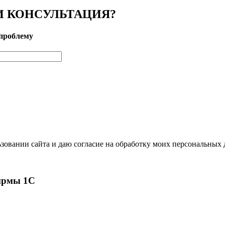
 КОНСУЛЬТАЦИЯ?
проблему
зовании сайта и даю согласие на обработку моих персональных
ирмы 1С