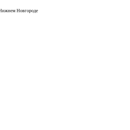
 Нижнем Новгороде