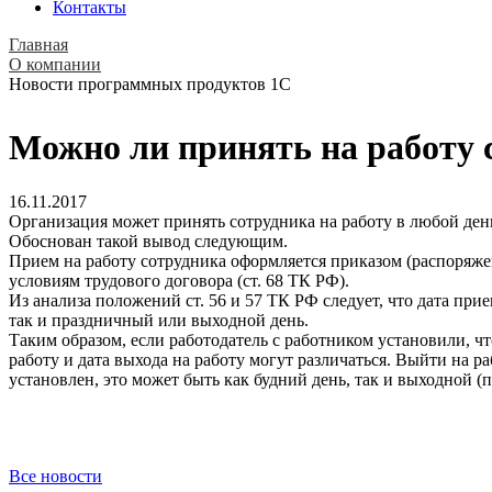
Контакты
Главная
О компании
Новости программных продуктов 1С
Можно ли принять на работу 
16.11.2017
Организация может принять сотрудника на работу в любой день
Обоснован такой вывод следующим.
Прием на работу сотрудника оформляется приказом (распоряже
условиям трудового договора (ст. 68 ТК РФ).
Из анализа положений ст. 56 и 57 ТК РФ следует, что дата при
так и праздничный или выходной день.
Таким образом, если работодатель с работником установили, чт
работу и дата выхода на работу могут различаться. Выйти на р
установлен, это может быть как будний день, так и выходной (п
Все новости