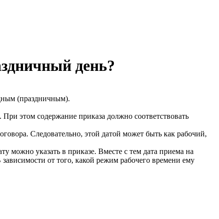
аздничный день?
одным (праздничным).
. При этом содержание приказа должно соответствовать
договора. Следовательно, этой датой может быть как рабочий,
ту можно указать в приказе. Вместе с тем дата приема на
В зависимости от того, какой режим рабочего времени ему