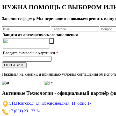
НУЖНА ПОМОЩЬ С ВЫБОРОМ ИЛИ
Заполните форму. Мы перезвоним и поможем решить вашу 
Защита от автоматического заполнения
Введите символы с картинки
*
Нажимая на кнопку, я принимаю условия соглашения об исполь
Активные Технологии - официальный партнёр ф
г. Н.Новгород, ул. Краснозвёздная, 11, офис 17
+7 (831) 231 23 24