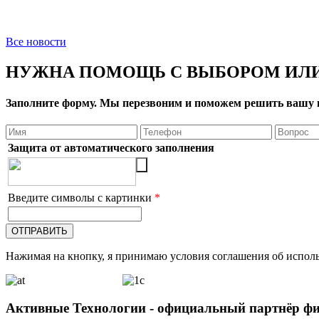
Все новости
НУЖНА ПОМОЩЬ С ВЫБОРОМ ИЛИ
Заполните форму. Мы перезвоним и поможем решить вашу 
Защита от автоматического заполнения
Введите символы с картинки
*
Нажимая на кнопку, я принимаю условия соглашения об исполь
Активные Технологии - официальный партнёр ф