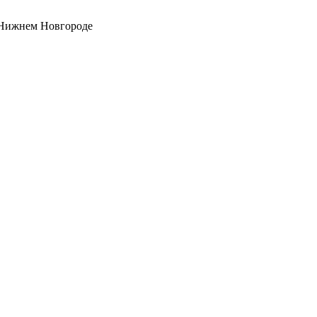
 Нижнем Новгороде