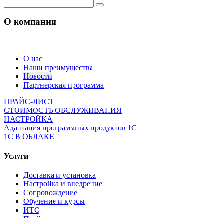
О компании
О нас
Наши преимущества
Новости
Партнерская программа
ПРАЙС-ЛИСТ
СТОИМОСТЬ ОБСЛУЖИВАНИЯ
НАСТРОЙКА
Адаптация программных продуктов 1С
1С В ОБЛАКЕ
Услуги
Доставка и установка
Настройка и внедрение
Сопровождение
Обучение и курсы
ИТС