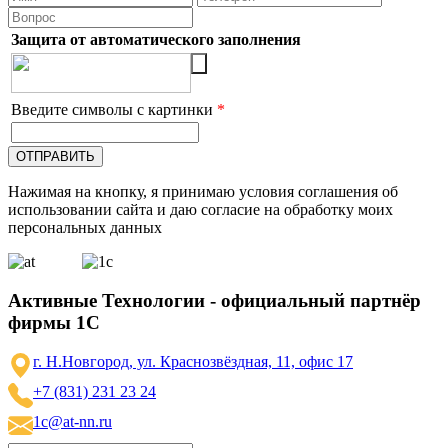
Защита от автоматического заполнения
Введите символы с картинки
*
Нажимая на кнопку, я принимаю условия соглашения об
использовании сайта и даю согласие на обработку моих
персональных данных
Активные Технологии - официальный партнёр
фирмы 1С
г. Н.Новгород, ул. Краснозвёздная, 11, офис 17
+7 (831) 231 23 24
1c@at-nn.ru