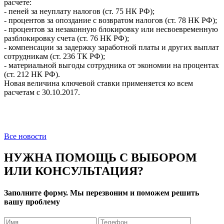
расчете:
- пеней за неуплату налогов (ст. 75 НК РФ);
- процентов за опоздание с возвратом налогов (ст. 78 НК РФ);
- процентов за незаконную блокировку или несвоевременную
разблокировку счета (ст. 76 НК РФ);
- компенсации за задержку заработной платы и других выплат
сотрудникам (ст. 236 ТК РФ);
- материальной выгоды сотрудника от экономии на процентах
(ст. 212 НК РФ).
Новая величина ключевой ставки применяется ко всем
расчетам с 30.10.2017.
Все новости
НУЖНА ПОМОЩЬ С ВЫБОРОМ
ИЛИ КОНСУЛЬТАЦИЯ?
Заполните форму. Мы перезвоним и поможем решить
вашу проблему