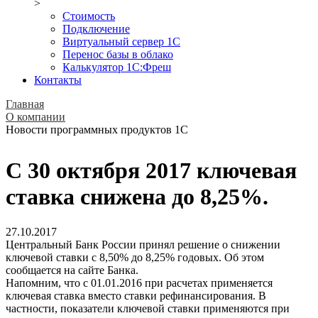
>
Стоимость
Подключение
Виртуальный сервер 1С
Перенос базы в облако
Калькулятор 1С:Фреш
Контакты
Главная
О компании
Новости программных продуктов 1С
С 30 октября 2017 ключевая
ставка снижена до 8,25%.
27.10.2017
Центральный Банк России принял решение о снижении
ключевой ставки с 8,50% до 8,25% годовых. Об этом
сообщается на сайте Банка.
Напомним, что с 01.01.2016 при расчетах применяется
ключевая ставка вместо ставки рефинансирования. В
частности, показатели ключевой ставки применяются при