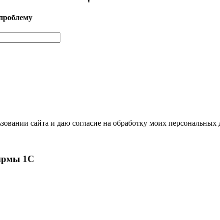
проблему
зовании сайта и даю согласие на обработку моих персональных
ирмы 1С