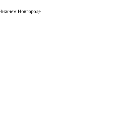
 Нижнем Новгороде