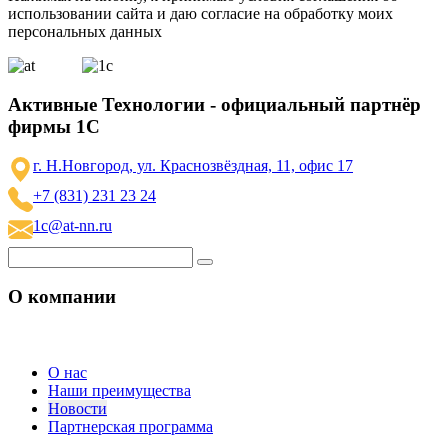
использовании сайта и даю согласие на обработку моих
персональных данных
Активные Технологии - официальный партнёр
фирмы 1С
г. Н.Новгород, ул. Краснозвёздная, 11, офис 17
+7 (831) 231 23 24
1c@at-nn.ru
О компании
О нас
Наши преимущества
Новости
Партнерская программа