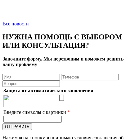
Все новости
НУЖНА ПОМОЩЬ С ВЫБОРОМ
ИЛИ КОНСУЛЬТАЦИЯ?
Заполните форму. Мы перезвоним и поможем решить
вашу проблему
Защита от автоматического заполнения
Введите символы с картинки
*
Нажимая на кнопку, я принимаю условия соглашения об