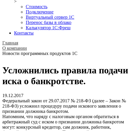
>
Стоимость
Подключение
Виртуальный сервер 1С
Перенос базы в облако
Калькулятор 1С:Фреш
Контакты
Главная
О компании
Новости программных продуктов 1С
Усложнились правила подачи
иска о банкротстве.
19.12.2017
Федеральный закон от 29.07.2017 № 218-ФЗ (далее – Закон №
218-ФЗ) усложнил процедуру подачи искового заявления о
признании должника банкротом.
Напомним, что наряду с налоговым органом обратиться в
арбитражный суд с иском о признании должника банкротом
могут: конкурсный кредитор, сам должник, работник,