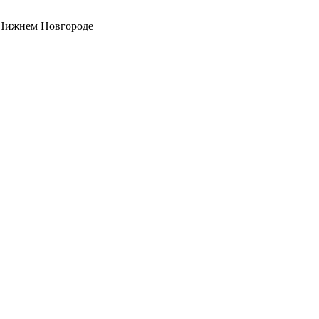
 Нижнем Новгороде