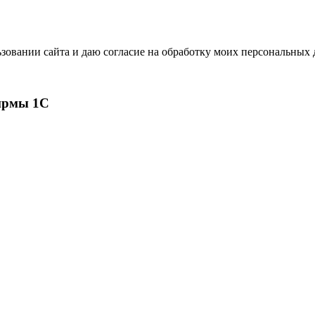
зовании сайта и даю согласие на обработку моих персональных
ирмы 1С