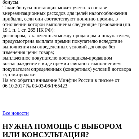
бонусы.
Такие бонусы поставщик может учесть в составе
внереализационных расходов для целей налогообложения
прибыли, если они соответствуют понятию премии, в
отношении которой выполнены следующие требования (пп.
19.1 п. 1 ст. 265 НК РФ):
договором, заключенным между продавцом и покупателем,
предусмотрена выплата премии покупателю вследствие
выполнения им определенных условий договора без
изменения цены товара;
выплаченное покупателю поставщиком-продавцом
вознаграждение в виде премии связано с выполнением
покупателем определенных (конкретных) условий договора
купли-продажи.
На это обратил внимание Минфин России в письме от
06.10.2017 № 03-03-06/1/65423.
Все новости
НУЖНА ПОМОЩЬ С ВЫБОРОМ
ИЛИ КОНСУЛЬТАЦИЯ?