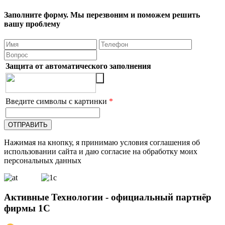
Заполните форму. Мы перезвоним и поможем решить
вашу проблему
Защита от автоматического заполнения
Введите символы с картинки
*
Нажимая на кнопку, я принимаю условия соглашения об
использовании сайта и даю согласие на обработку моих
персональных данных
Активные Технологии - официальный партнёр
фирмы 1С