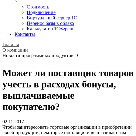
>
Стоимость
Подключение
Виртуальный сервер 1С
Перенос базы в облако
Калькулятор 1С:Фреш
Контакты
Главная
О компании
Новости программных продуктов 1С
Может ли поставщик товаров
учесть в расходах бонусы,
выплачиваемые
покупателю?
02.11.2017
Чтобы заинтересовать торговые организации в приобретении
своей продукции, некоторые поставщики выплачивают им