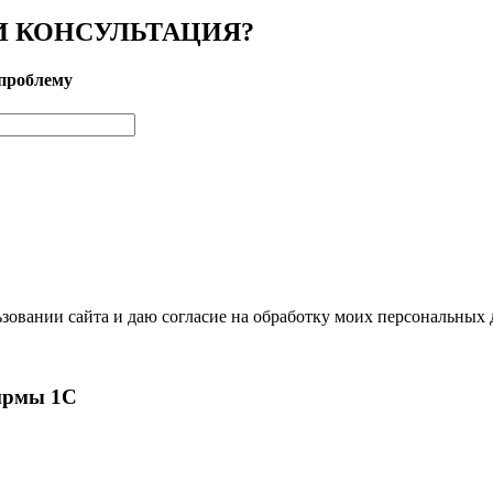
 КОНСУЛЬТАЦИЯ?
проблему
зовании сайта и даю согласие на обработку моих персональных
ирмы 1С