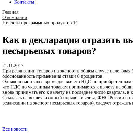
Контакты
Главная
О компании
Новости программных продуктов 1С
Как в декларации отразить в
несырьевых товаров?
21.11.2017
При реализации товаров на экспорт в общем случае налоговая 
обоснованность применения ставки 0 процентов.
Однако в настоящее время для вычета НДС по приобретенным то
что НДС по указанным товарам принимается к вычету на общих 
вновь принимать его к вычету на последнее число квартала, в 
Ссылаясь на вышеуказанный порядок вычета, ФНС России в пи
реализации на экспорт несырьевых товаров), следует отражать 
Все новости