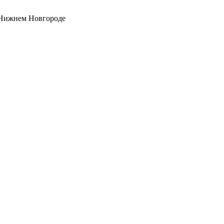
 Нижнем Новгороде